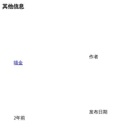
其他信息
作者
喵金
发布日期
2年前