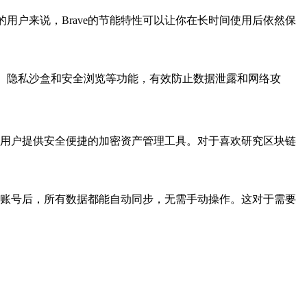
工作的用户来说，Brave的节能特性可以让你在长时间使用后依然保
供智能反跟踪、隐私沙盒和安全浏览等功能，有效防止数据泄露和网络攻
行流畅，为用户提供安全便捷的加密资产管理工具。对于喜欢研究区块链
Brave账号后，所有数据都能自动同步，无需手动操作。这对于需要