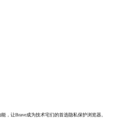
同步功能，让Brave成为技术宅们的首选隐私保护浏览器。