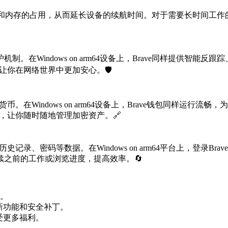
有效降低CPU和内存的占用，从而延长设备的续航时间。对于需要长时间
防护机制。在Windows on arm64设备上，Brave同样提
让你在网络世界中更加安心。🛡️
。在Windows on arm64设备上，Brave钱包同样运
能，让你随时随地管理加密资产。🔗
记录、密码等数据。在Windows on arm64平台上，登录
之前的工作或浏览进度，提高效率。🔄
。
最新功能和安全补丁。
受更多福利。