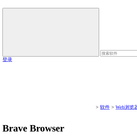
登录
>
软件
>
Web浏览
Brave Browser