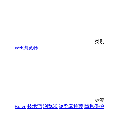
类别
Web浏览器
标签
Brave
技术宅
浏览器
浏览器推荐
隐私保护