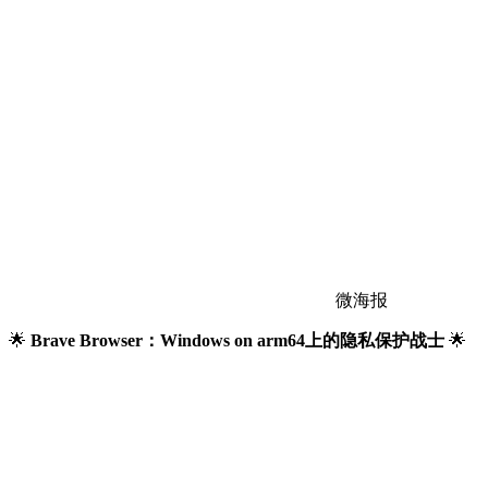
微海报
🌟
Brave Browser：Windows on arm64上的隐私保护战士
🌟