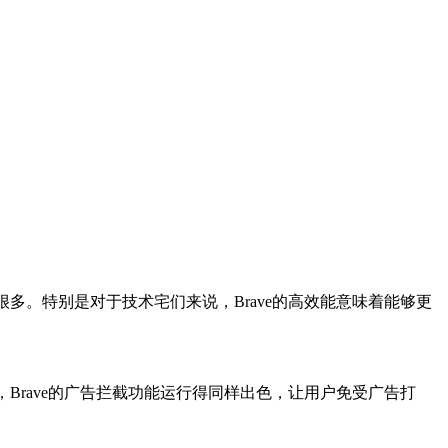
度都要快很多。特别是对于技术宅们来说，Brave的高效能意味着能够更
备上，Brave的广告拦截功能运行得同样出色，让用户免受广告打