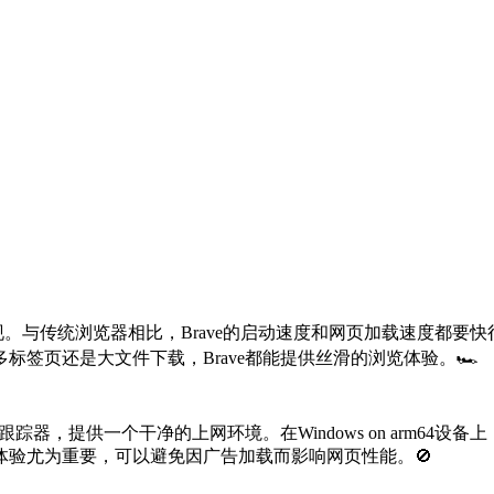
现了超高的速度表现。与传统浏览器相比，Brave的启动速度和网页加载速
签页还是大文件下载，Brave都能提供丝滑的浏览体验。🏎️
器，提供一个干净的上网环境。在Windows on arm64设
验尤为重要，可以避免因广告加载而影响网页性能。🚫