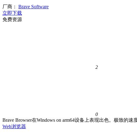
厂商：
Brave Software
立即下载
免费资源
2
0
Brave Browser在Windows on arm64设备上
Web浏览器