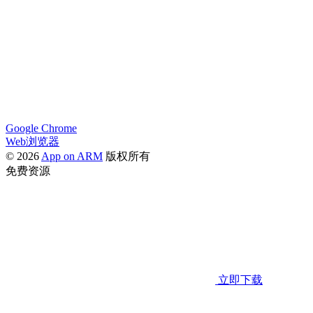
Google Chrome
Web浏览器
© 2026
App on ARM
版权所有
免费资源
立即下载