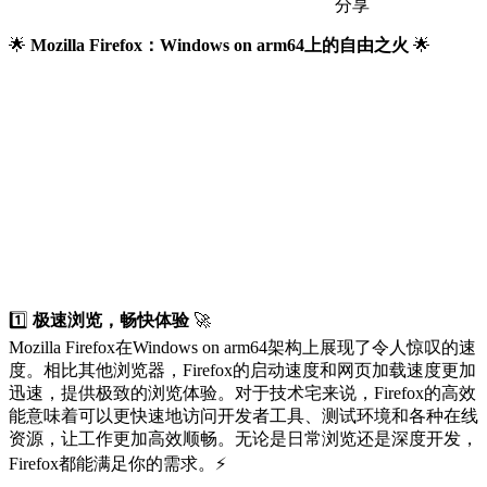
分享
🌟
Mozilla Firefox：Windows on arm64上的自由之火
🌟
1️⃣
极速浏览，畅快体验
🚀
Mozilla Firefox在Windows on arm64架构上展现了令人惊叹的速
度。相比其他浏览器，Firefox的启动速度和网页加载速度更加
迅速，提供极致的浏览体验。对于技术宅来说，Firefox的高效
能意味着可以更快速地访问开发者工具、测试环境和各种在线
资源，让工作更加高效顺畅。无论是日常浏览还是深度开发，
Firefox都能满足你的需求。⚡