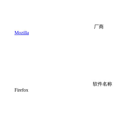
厂商
Mozilla
软件名称
Firefox