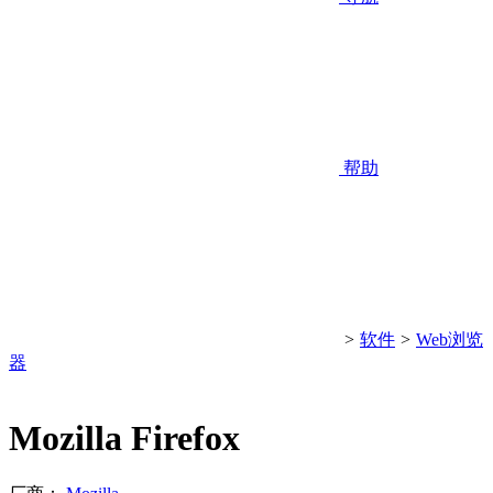
帮助
>
软件
>
Web浏览
器
Mozilla Firefox