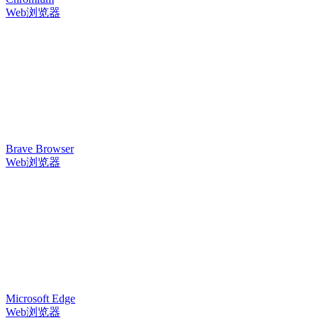
Web浏览器
Brave Browser
Web浏览器
Microsoft Edge
Web浏览器