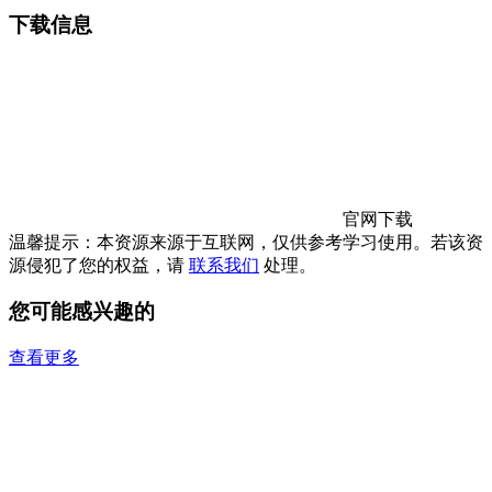
下载信息
官网下载
温馨提示：本资源来源于互联网，仅供参考学习使用。若该资
源侵犯了您的权益，请
联系我们
处理。
您可能感兴趣的
查看更多