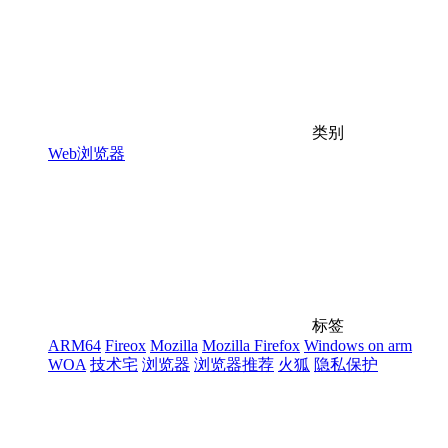
类别
Web浏览器
标签
ARM64
Fireox
Mozilla
Mozilla Firefox
Windows on arm
WOA
技术宅
浏览器
浏览器推荐
火狐
隐私保护