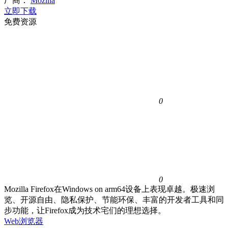
厂商：
Mozilla
立即下载
免费资源
0
0
Mozilla Firefox在Windows on arm64设备上表现卓越。极速浏
览、开源自由、隐私保护、节能环保、丰富的开发者工具和同
步功能，让Firefox成为技术宅们的理想选择。
Web浏览器