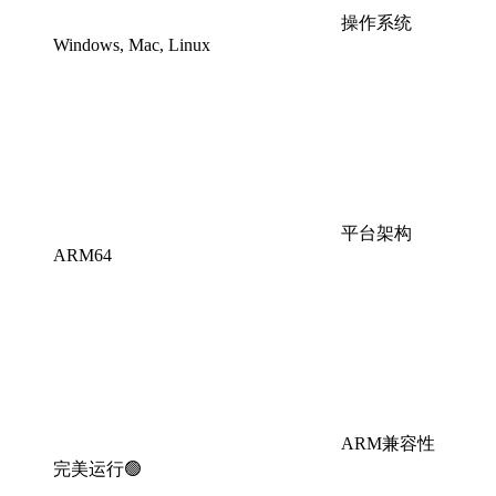
操作系统
Windows, Mac, Linux
平台架构
ARM64
ARM兼容性
完美运行🟢