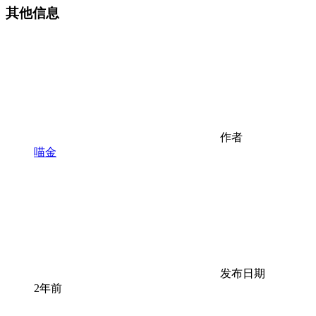
其他信息
作者
喵金
发布日期
2年前