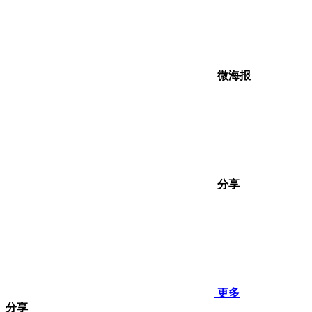
微海报
分享
更多
分享