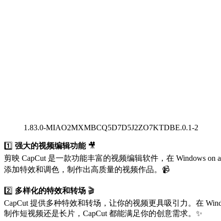
1.83.0-MIAO2MXMBCQ5D7D5J2ZO7KTDBE.0.1-2
1️⃣
强大的视频编辑功能
🎥
剪映 CapCut 是一款功能丰富的视频编辑软件，在 Window
添加特效和调色，制作出高质量的视频作品。📹
2️⃣
多样化的特效和转场
🎬
CapCut 提供多种特效和转场，让你的视频更具吸引力。在 W
制作短视频还是长片，CapCut 都能满足你的创意需求。✨