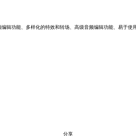
表现卓越。强大的视频编辑功能、多样化的特效和转场、高级音频编辑功能
分享