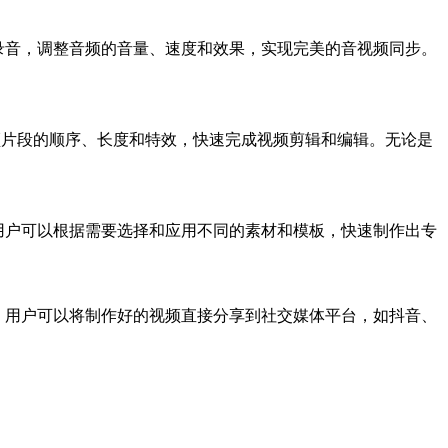
、音效和录音，调整音频的音量、速度和效果，实现完美的音视频同步。
松调整视频片段的顺序、长度和特效，快速完成视频剪辑和编辑。无论是
设备上，用户可以根据需要选择和应用不同的素材和模板，快速制作出专
 设备上，用户可以将制作好的视频直接分享到社交媒体平台，如抖音、