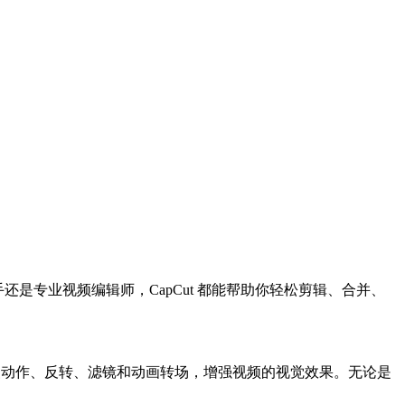
是新手还是专业视频编辑师，CapCut 都能帮助你轻松剪辑、合并、
特效，如慢动作、反转、滤镜和动画转场，增强视频的视觉效果。无论是