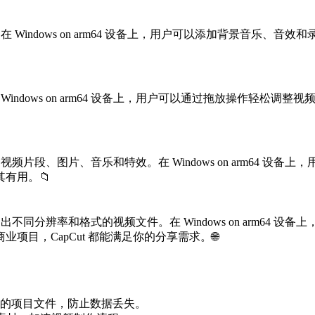
在 Windows on arm64 设备上，用户可以添加背景音乐
 Windows on arm64 设备上，用户可以通过拖放操作轻
视频片段、图片、音乐和特效。在 Windows on arm64 
有用。📁
出不同分辨率和格式的视频文件。在 Windows on arm64
是商业项目，CapCut 都能满足你的分享需求。🌐
。
的项目文件，防止数据丢失。