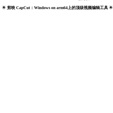
🌟
剪映 CapCut：Windows on arm64上的顶级视频编辑工具
🌟