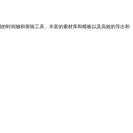
、易于使用的时间轴和剪辑工具、丰富的素材库和模板以及高效的导出和