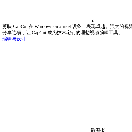
0
剪映 CapCut 在 Windows on arm64 设备上
分享选项，让 CapCut 成为技术宅们的理想视频编辑工具。
编辑与设计
微海报