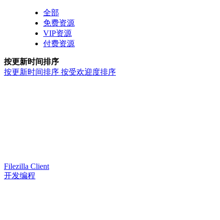
全部
免费资源
VIP资源
付费资源
按更新时间排序
按更新时间排序
按受欢迎度排序
Filezilla Client
开发编程