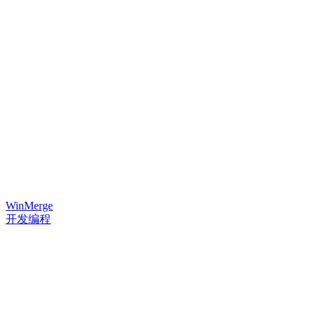
WinMerge
开发编程