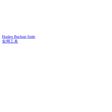
Hasleo Backup Suite
实用工具