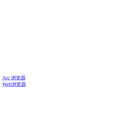
Arc 浏览器
Web浏览器