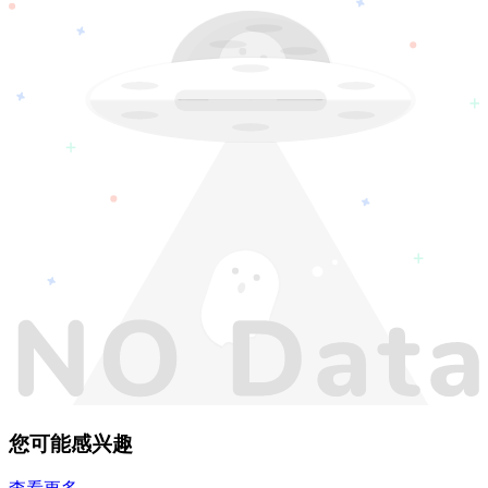
您可能感兴趣