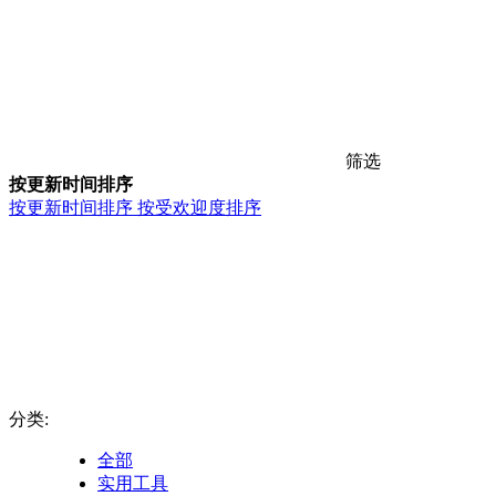
筛选
按更新时间排序
按更新时间排序
按受欢迎度排序
分类:
全部
实用工具