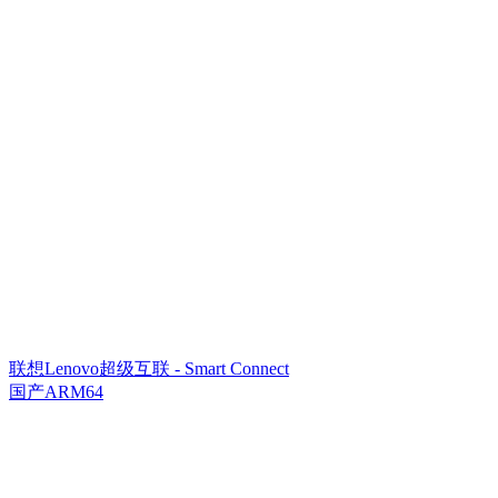
联想Lenovo超级互联 - Smart Connect
国产ARM64