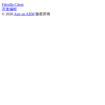
Filezilla Client
开发编程
© 2026
App on ARM
版权所有