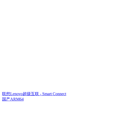
联想Lenovo超级互联 - Smart Connect
国产ARM64