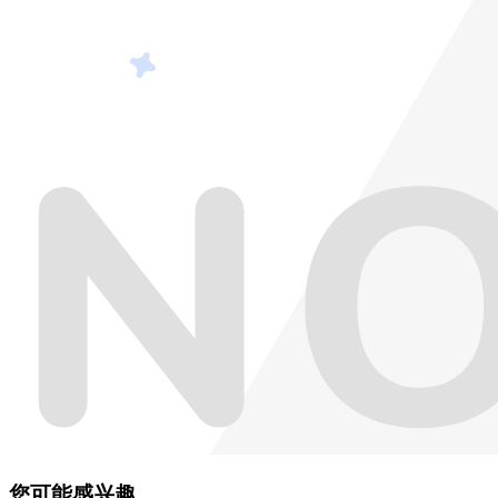
您可能感兴趣