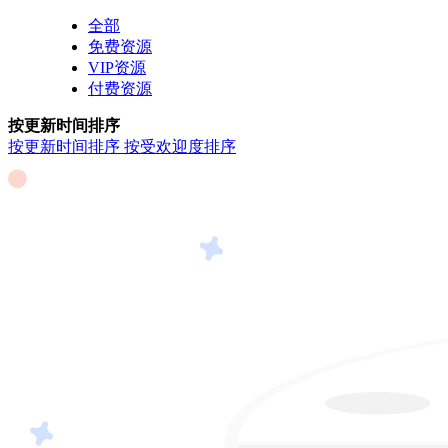
全部
免费资源
VIP资源
付费资源
按更新时间排序
按更新时间排序
按受欢迎度排序