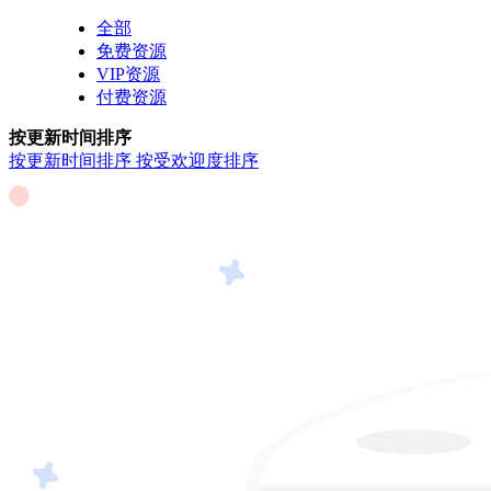
全部
免费资源
VIP资源
付费资源
按更新时间排序
按更新时间排序
按受欢迎度排序