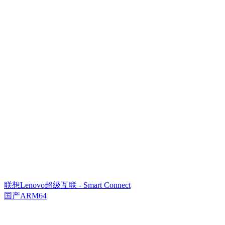
联想Lenovo超级互联 - Smart Connect
国产ARM64