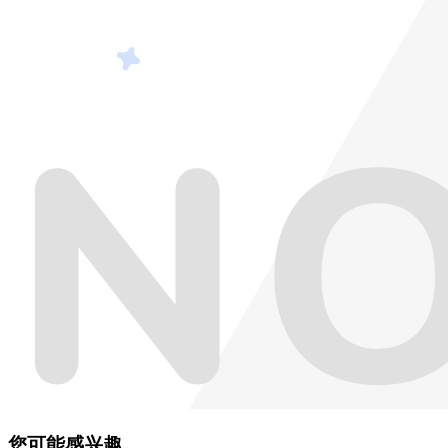
您可能感兴趣