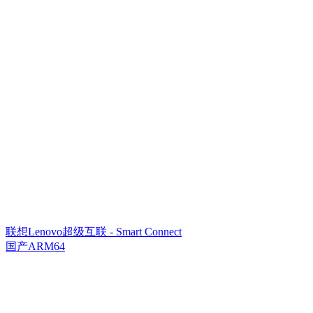
联想Lenovo超级互联 - Smart Connect
国产ARM64