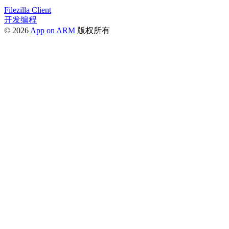
Filezilla Client
开发编程
© 2026
App on ARM
版权所有