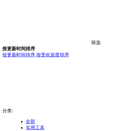
筛选
按更新时间排序
按更新时间排序
按受欢迎度排序
分类:
全部
实用工具