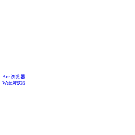
Arc 浏览器
Web浏览器