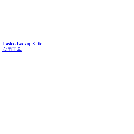
Hasleo Backup Suite
实用工具