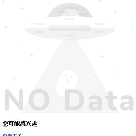
您可能感兴趣