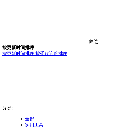
筛选
按更新时间排序
按更新时间排序
按受欢迎度排序
分类:
全部
实用工具