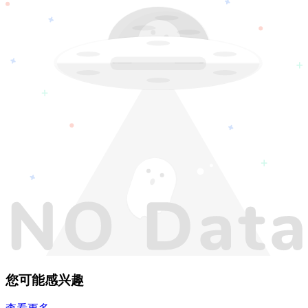
您可能感兴趣