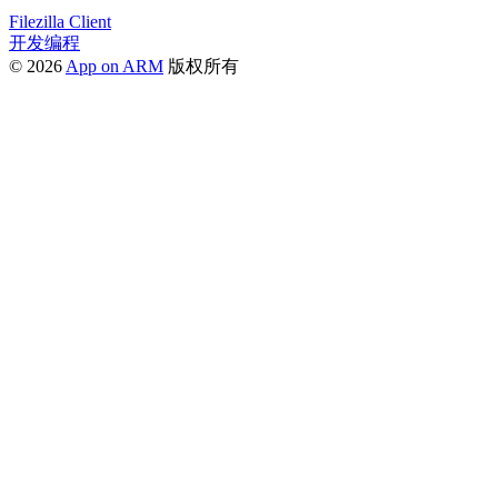
Filezilla Client
开发编程
© 2026
App on ARM
版权所有