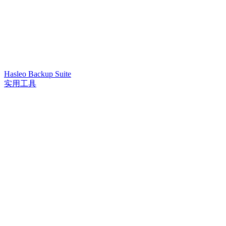
Hasleo Backup Suite
实用工具