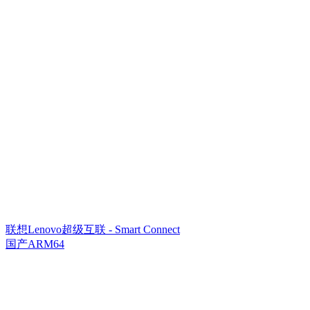
联想Lenovo超级互联 - Smart Connect
国产ARM64