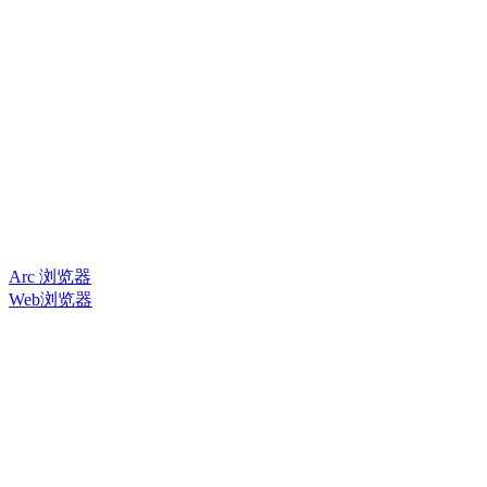
Arc 浏览器
Web浏览器