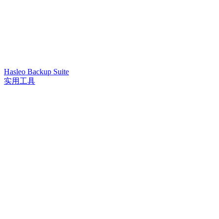
Hasleo Backup Suite
实用工具