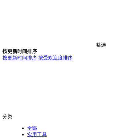
筛选
按更新时间排序
按更新时间排序
按受欢迎度排序
分类:
全部
实用工具