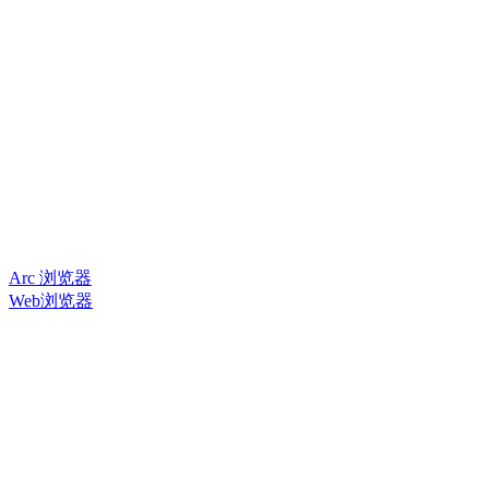
Arc 浏览器
Web浏览器