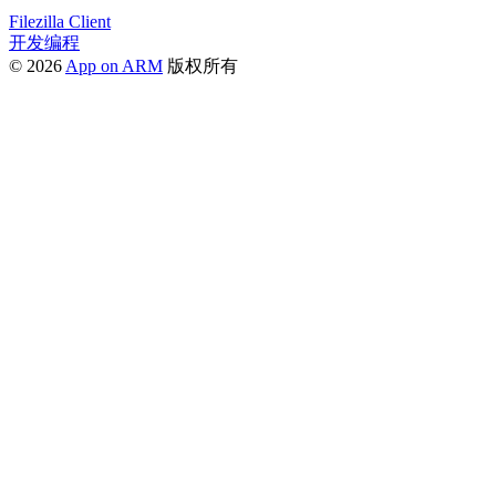
Filezilla Client
开发编程
© 2026
App on ARM
版权所有