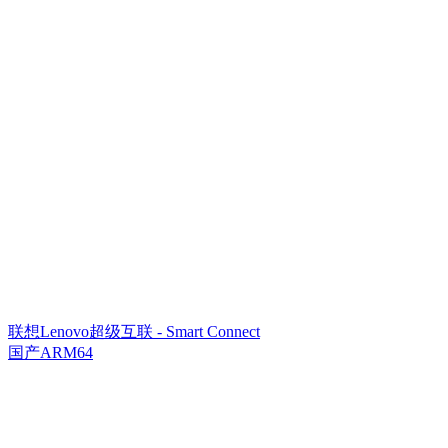
联想Lenovo超级互联 - Smart Connect
国产ARM64