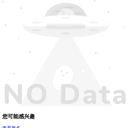
您可能感兴趣