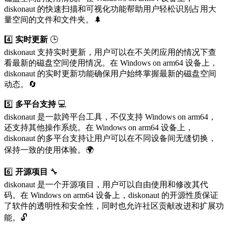
diskonaut 的快速扫描和可视化功能帮助用户轻松识别占用大
量空间的文件和文件夹。🌲
4️⃣
实时更新
🕒
diskonaut 支持实时更新，用户可以在不关闭应用的情况下查
看最新的磁盘空间使用情况。在 Windows on arm64 设备上，
diskonaut 的实时更新功能确保用户始终掌握最新的磁盘空间
动态。🔄
5️⃣
多平台支持
💻
diskonaut 是一款跨平台工具，不仅支持 Windows on arm64，
还支持其他操作系统。在 Windows on arm64 设备上，
diskonaut 的多平台支持让用户可以在不同设备间无缝切换，
保持一致的使用体验。🌍
6️⃣
开源项目
🔧
diskonaut 是一个开源项目，用户可以自由使用和修改其代
码。在 Windows on arm64 设备上，diskonaut 的开源性质保证
了软件的透明性和安全性，同时也允许社区贡献改进和扩展功
能。🔓