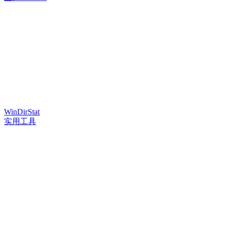
WinDirStat
实用工具