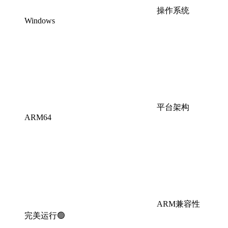
操作系统
Windows
平台架构
ARM64
ARM兼容性
完美运行🟢