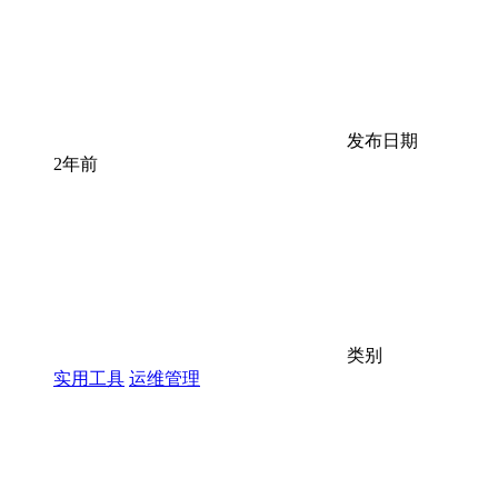
发布日期
2年前
类别
实用工具
运维管理