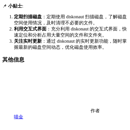
📌
小贴士
:
定期扫描磁盘
：定期使用 diskonaut 扫描磁盘，了解磁盘
空间使用情况，及时清理不必要的文件。
利用交互式界面
：充分利用 diskonaut 的交互式界面，快
速定位和分析占用大量空间的文件和文件夹。
关注实时更新
：通过 diskonaut 的实时更新功能，随时掌
握最新的磁盘空间动态，优化磁盘使用效率。
其他信息
作者
喵金