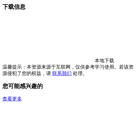
下载信息
本地下载
温馨提示：本资源来源于互联网，仅供参考学习使用。若该资
源侵犯了您的权益，请
联系我们
处理。
您可能感兴趣的
查看更多