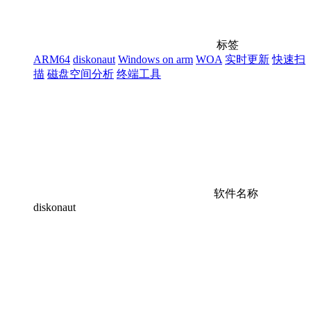
标签
ARM64
diskonaut
Windows on arm
WOA
实时更新
快速扫
描
磁盘空间分析
终端工具
软件名称
diskonaut