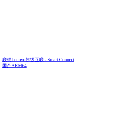
联想Lenovo超级互联 - Smart Connect
国产ARM64