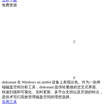
立即下载
免费资源
2
0
diskonaut 在 Windows on arm64 设备上表现出色。作为一款终
端磁盘空间分析工具，diskonaut 提供轻量级的交互式界面、
快速扫描和可视化、实时更新、多平台支持以及开源的特点，
是技术宅们高效管理磁盘空间的理想选择。
实用工具