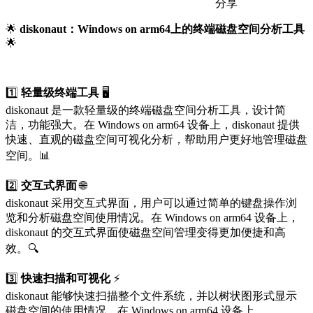
分享
🌟
diskonaut：Windows on arm64上的终端磁盘空间分析工具
🌟
1️⃣
轻量级终端工具
🖥️
diskonaut 是一款轻量级的终端磁盘空间分析工具，设计简
洁，功能强大。在 Windows on arm64 设备上，diskonaut 提供
快速、直观的磁盘空间可视化分析，帮助用户更好地管理磁盘
空间。📊
2️⃣
交互式界面
🌐
diskonaut 采用交互式界面，用户可以通过简单的键盘操作浏
览和分析磁盘空间使用情况。在 Windows on arm64 设备上，
diskonaut 的交互式界面使磁盘空间管理变得更加便捷和高
效。🔍
3️⃣
快速扫描和可视化
⚡
diskonaut 能够快速扫描整个文件系统，并以树状图形式显示
磁盘空间的使用情况。在 Windows on arm64 设备上，