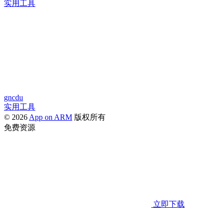
实用工具
gncdu
实用工具
© 2026
App on ARM
版权所有
免费资源
立即下载