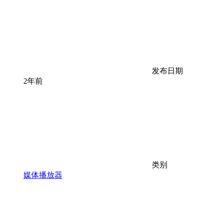
发布日期
2年前
类别
媒体播放器