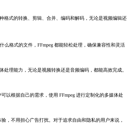
eg 支持多种格式的转换、剪辑、合并、编码和解码，无论是视频编辑还
论你遇到什么格式的文件，FFmpeg 都能轻松处理，确保兼容性和灵活
提供快速的媒体处理能力，无论是视频转换还是音频编码，都能高效完成。
用户可以根据自己的需求，使用 FFmpeg 进行定制化的多媒体处
媒体处理体验，不用担心广告打扰。对于追求自由和隐私的用户来说，