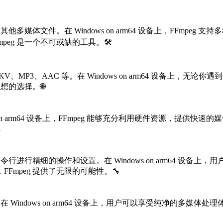
多媒体文件。在 Windows on arm64 设备上，FFmp
g 是一个不可或缺的工具。🛠️
V、MP3、AAC 等。在 Windows on arm64 设备上，无
想的选择。🌐
s on arm64 设备上，FFmpeg 能够充分利用硬件资源，

进行精细的操作和设置。在 Windows on arm64 设备上，
mpeg 提供了无限的可能性。🔧
在 Windows on arm64 设备上，用户可以享受纯净的多