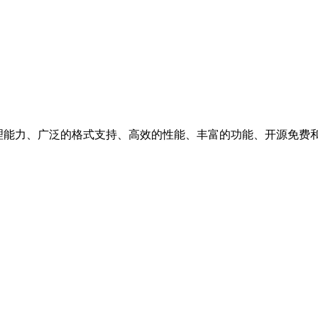
。强大的媒体处理能力、广泛的格式支持、高效的性能、丰富的功能、开源免