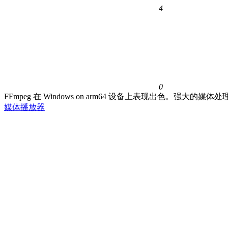
4
0
FFmpeg 在 Windows on arm64 设备上表现出色
媒体播放器