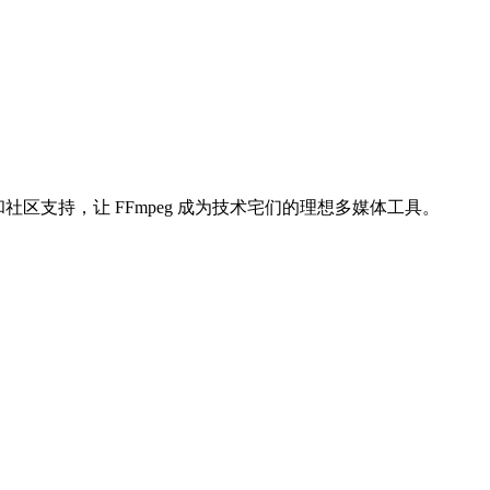
费和社区支持，让 FFmpeg 成为技术宅们的理想多媒体工具。