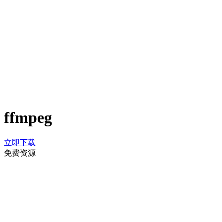
ffmpeg
立即下载
免费资源