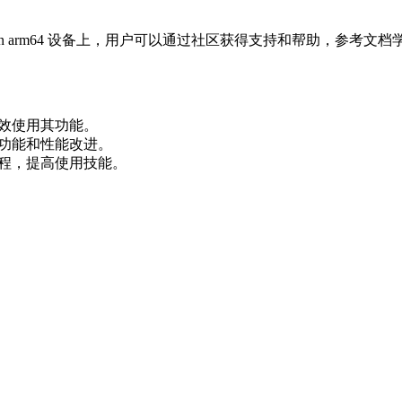
s on arm64 设备上，用户可以通过社区获得支持和帮助，参考文
高效使用其功能。
新的功能和性能改进。
和教程，提高使用技能。