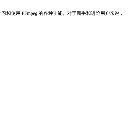
档学习和使用 FFmpeg 的各种功能。对于新手和进阶用户来说，