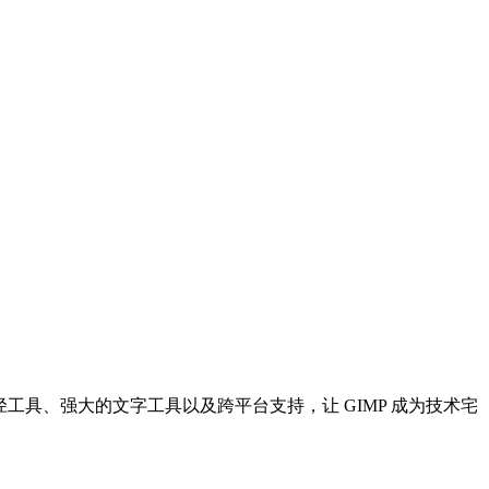
和路径工具、强大的文字工具以及跨平台支持，让 GIMP 成为技术宅