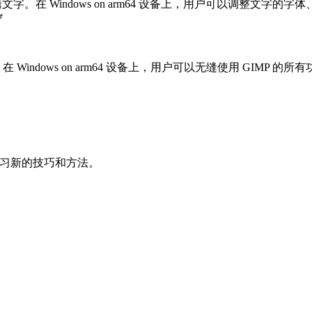
字。在 Windows on arm64 设备上，用户可以调整文
️
ux 等。在 Windows on arm64 设备上，用户可以无缝使用
学习新的技巧和方法。