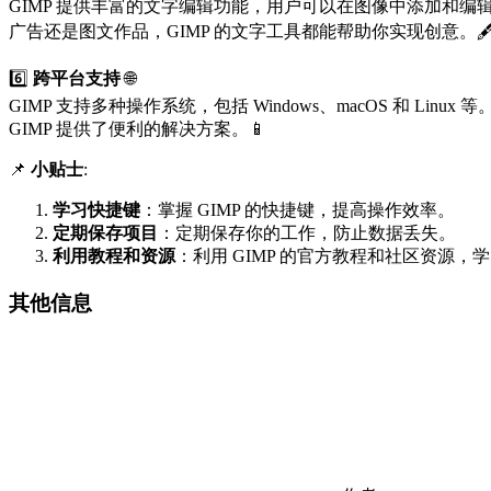
GIMP 提供丰富的文字编辑功能，用户可以在图像中添加和编辑文
广告还是图文作品，GIMP 的文字工具都能帮助你实现创意。🖋
6️⃣
跨平台支持
🌐
GIMP 支持多种操作系统，包括 Windows、macOS 和 Lin
GIMP 提供了便利的解决方案。📱
📌
小贴士
:
学习快捷键
：掌握 GIMP 的快捷键，提高操作效率。
定期保存项目
：定期保存你的工作，防止数据丢失。
利用教程和资源
：利用 GIMP 的官方教程和社区资源，
其他信息