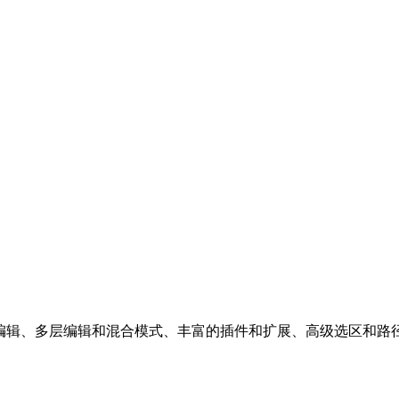
功能全面的图像编辑、多层编辑和混合模式、丰富的插件和扩展、高级选区