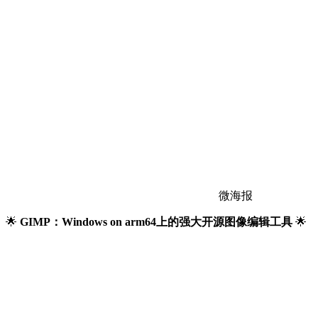
微海报
🌟
GIMP：Windows on arm64上的强大开源图像编辑工具
🌟