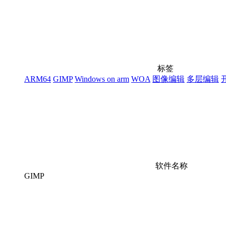
标签
ARM64
GIMP
Windows on arm
WOA
图像编辑
多层编辑
软件名称
GIMP