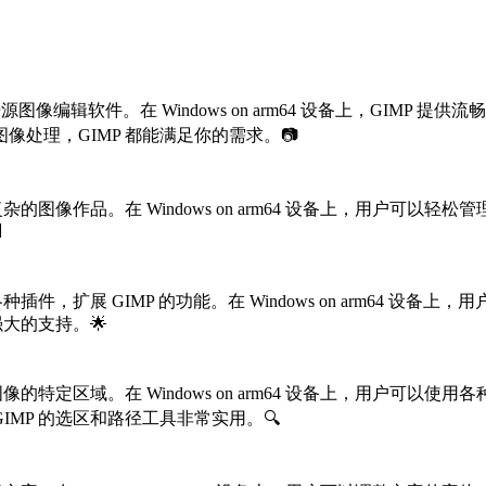
一款功能强大的开源图像编辑软件。在 Windows on arm64 设备上
处理，GIMP 都能满足你的需求。📷
的图像作品。在 Windows on arm64 设备上，用户可

件，扩展 GIMP 的功能。在 Windows on arm64 
大的支持。🌟
的特定区域。在 Windows on arm64 设备上，用户可
MP 的选区和路径工具非常实用。🔍