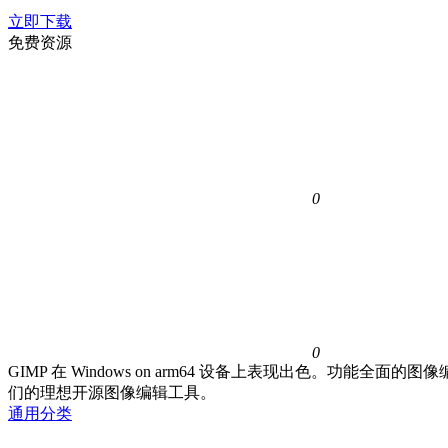
立即下载
免费资源
0
0
GIMP 在 Windows on arm64 设备上表现出色。
们的理想开源图像编辑工具。
通用分类