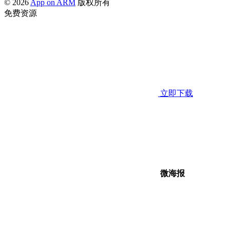
© 2026
App on ARM
版权所有
免费资源
立即下载
微海报