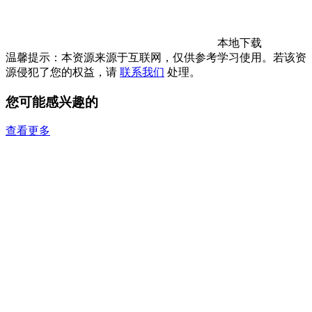
本地下载
温馨提示：本资源来源于互联网，仅供参考学习使用。若该资
源侵犯了您的权益，请
联系我们
处理。
您可能感兴趣的
查看更多