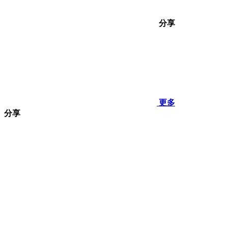
分享
更多
分享