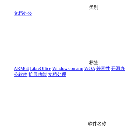
类别
文档办公
标签
ARM64
LibreOffice
Windows on arm
WOA
兼容性
开源办
公软件
扩展功能
文档处理
软件名称