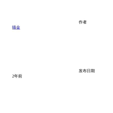
作者
喵金
发布日期
2年前