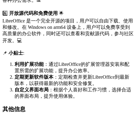
各种办公需求。📊
6️⃣
开放源代码和免费使用
🌟
LibreOffice 是一个完全开源的项目，用户可以自由下载、使用
和修改。在 Windows on arm64 设备上，用户可以免费享受到
高质量的办公软件，同时还可以查看和贡献源代码，参与社区
开发。💻
📌
小贴士
:
利用扩展功能
：通过LibreOffice的扩展管理器安装和配
置所需的扩展功能，提升办公效率。
定期更新软件版本
：定期检查并更新LibreOffice到最新
版本，以获得最新的功能和安全修复。
自定义界面布局
：根据个人喜好和工作习惯，选择合适
的界面布局，提升使用体验。
其他信息