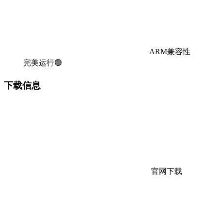
ARM兼容性
完美运行🟢
下载信息
官网下载