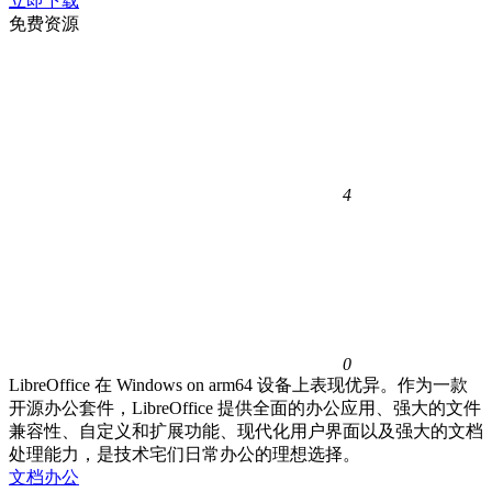
立即下载
免费资源
4
0
LibreOffice 在 Windows on arm64 设备上表现优异。作为一款
开源办公套件，LibreOffice 提供全面的办公应用、强大的文件
兼容性、自定义和扩展功能、现代化用户界面以及强大的文档
处理能力，是技术宅们日常办公的理想选择。
文档办公