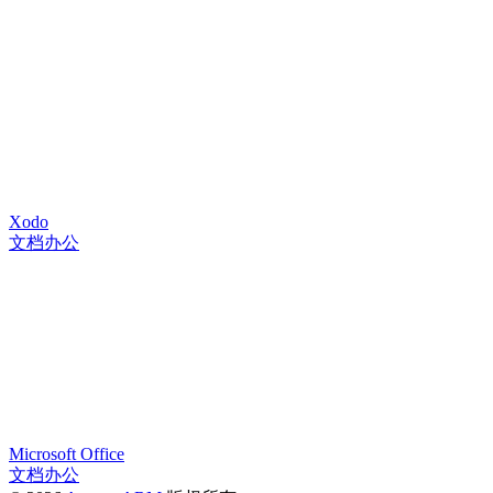
Xodo
文档办公
Microsoft Office
文档办公