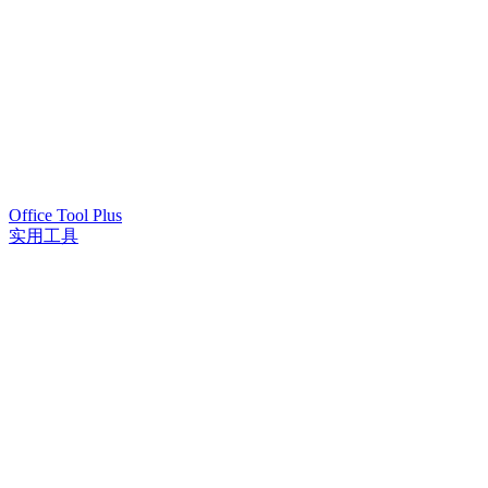
Office Tool Plus
实用工具