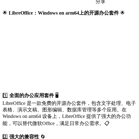
分享
🌟
LibreOffice：Windows on arm64上的开源办公套件
🌟
1️⃣
全面的办公应用套件
🖥️
LibreOffice 是一款免费的开源办公套件，包含文字处理、电子
表格、演示文稿、图形编辑、数据库管理等多个应用。在
Windows on arm64 设备上，LibreOffice 提供了强大的办公功
能，可以替代微软Office，满足日常办公需求。📋
2️⃣
强大的兼容性
🔄