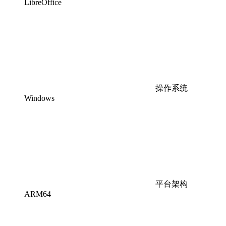
LibreOffice
操作系统
Windows
平台架构
ARM64