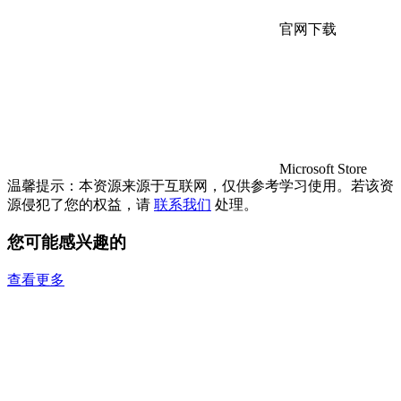
官网下载
Microsoft Store
温馨提示：本资源来源于互联网，仅供参考学习使用。若该资
源侵犯了您的权益，请
联系我们
处理。
您可能感兴趣的
查看更多