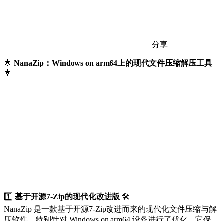
分享
🌟
NanaZip：Windows on arm64上的现代文件压缩解压工具
🌟
1️⃣
基于开源7-Zip的现代化改进版
🛠️
NanaZip 是一款基于开源7-Zip改进而来的现代化文件压缩与解
压软件，特别针对 Windows on arm64 设备进行了优化。它保