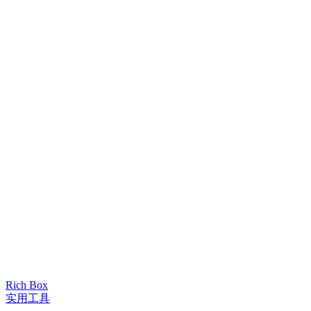
Rich Box
实用工具