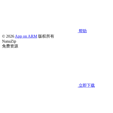
帮助
© 2026
App on ARM
版权所有
NanaZip
免费资源
立即下载