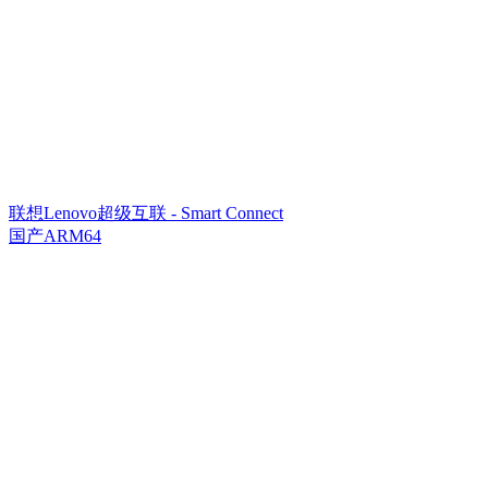
联想Lenovo超级互联 - Smart Connect
国产ARM64