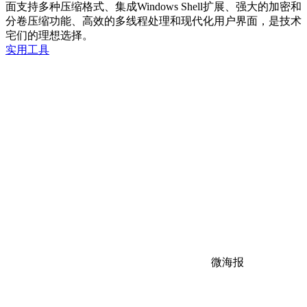
面支持多种压缩格式、集成Windows Shell扩展、强大的加密和
分卷压缩功能、高效的多线程处理和现代化用户界面，是技术
宅们的理想选择。
实用工具
微海报