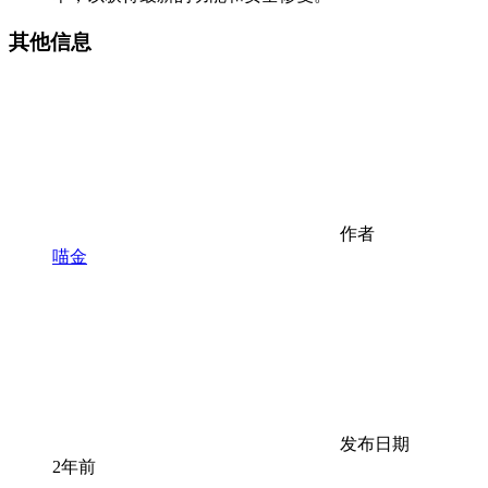
其他信息
作者
喵金
发布日期
2年前