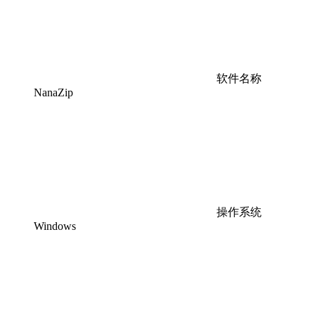
软件名称
NanaZip
操作系统
Windows