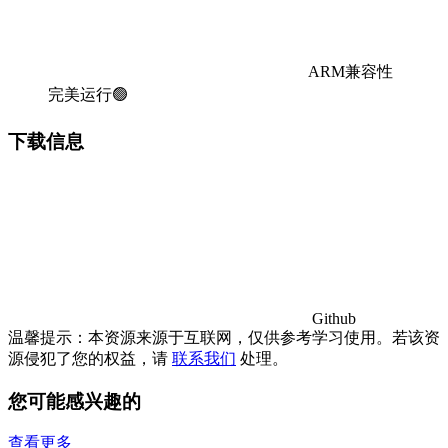
ARM兼容性
完美运行🟢
下载信息
Github
温馨提示：本资源来源于互联网，仅供参考学习使用。若该资
源侵犯了您的权益，请
联系我们
处理。
您可能感兴趣的
查看更多