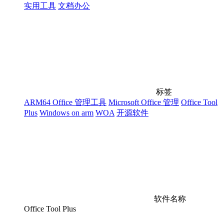
实用工具
文档办公
标签
ARM64 Office 管理工具
Microsoft Office 管理
Office Tool
Plus
Windows on arm
WOA
开源软件
软件名称
Office Tool Plus