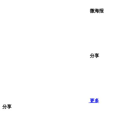
微海报
分享
更多
分享