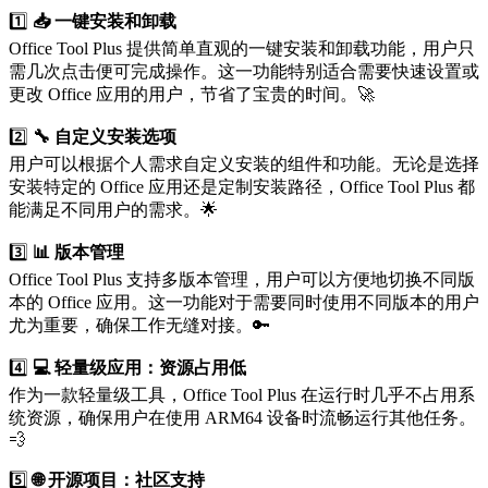
1️⃣
📥 一键安装和卸载
Office Tool Plus 提供简单直观的一键安装和卸载功能，用户只
需几次点击便可完成操作。这一功能特别适合需要快速设置或
更改 Office 应用的用户，节省了宝贵的时间。🚀
2️⃣
🔧 自定义安装选项
用户可以根据个人需求自定义安装的组件和功能。无论是选择
安装特定的 Office 应用还是定制安装路径，Office Tool Plus 都
能满足不同用户的需求。🌟
3️⃣
📊 版本管理
Office Tool Plus 支持多版本管理，用户可以方便地切换不同版
本的 Office 应用。这一功能对于需要同时使用不同版本的用户
尤为重要，确保工作无缝对接。🔑
4️⃣
💻 轻量级应用：资源占用低
作为一款轻量级工具，Office Tool Plus 在运行时几乎不占用系
统资源，确保用户在使用 ARM64 设备时流畅运行其他任务。
💨
5️⃣
🌐 开源项目：社区支持