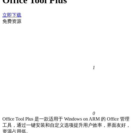
Office Tool Plus
立即下载
免费资源
1
0
Office Tool Plus 是一款适用于 Windows on ARM 的 Office 管理
工具，通过一键安装和自定义选项提升用户效率，界面友好，
资源占用低。