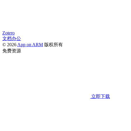
Zotero
文档办公
© 2026
App on ARM
版权所有
免费资源
立即下载