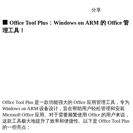
分享
🏢 Office Tool Plus：Windows on ARM 的 Office 管
理工具！
Office Tool Plus 是一款功能强大的 Office 应用管理工具，专为
Windows on ARM 设备设计，旨在帮助用户轻松管理和安装
Microsoft Office 应用。对于需要频繁使用 Office 的用户来说，
这款工具极大地提升了效率和便捷性。以下是 Office Tool Plus
的一些亮点：