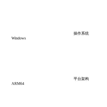
操作系统
Windows
平台架构
ARM64