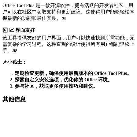
Office Tool Plus 是一款开源软件，拥有活跃的开发者社区，用
户可以在社区中获取支持和更新建议。这使得用户能够轻松掌
握最新的功能和最佳实践。📅
6️⃣
📈 界面友好
该工具提供友好的用户界面，用户可以快速找到所需功能，无
需复杂的学习过程。这种直观的设计使得所有用户都能轻松上
手。🌈
📌
小贴士：
定期检查更新，确保使用最新版本的 Office Tool Plus。
探索自定义安装选项，优化你的 Office 环境。
参与社区，获取更多使用技巧和建议。
其他信息