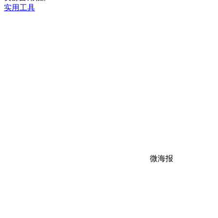
实用工具
微海报