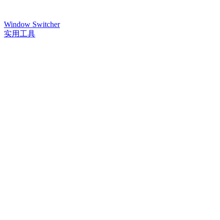
Window Switcher
实用工具