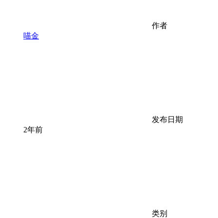
作者
喵金
发布日期
2年前
类别