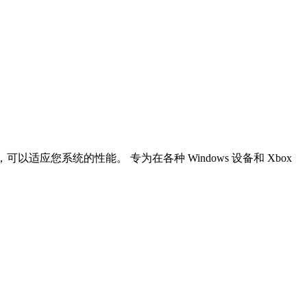
可以适应您系统的性能。 专为在各种 Windows 设备和 Xbox