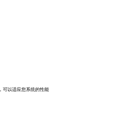
界面，可以适应您系统的性能