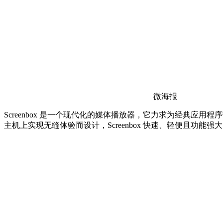
微海报
Screenbox 是一个现代化的媒体播放器，它力求为经典应用程序带
主机上实现无缝体验而设计，Screenbox 快速、轻便且功能强