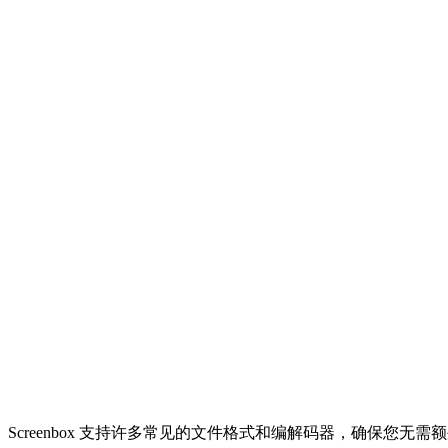
Screenbox 支持许多常见的文件格式和编解码器，确保您无