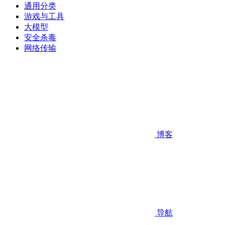
通用分类
游戏与工具
大模型
安全杀毒
网络传输
博客
导航