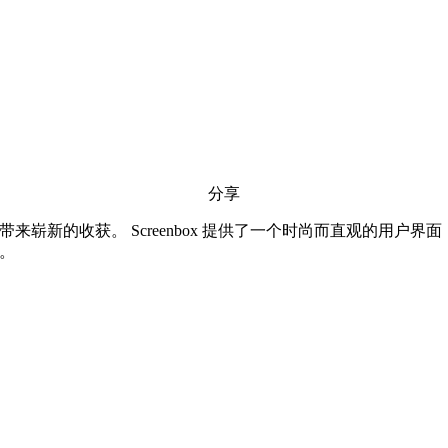
分享
来崭新的收获。 Screenbox 提供了一个时尚而直观的用户界面，
大。