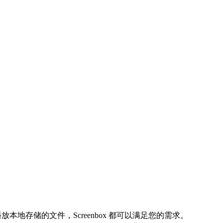
本地存储的文件，Screenbox 都可以满足您的需求。