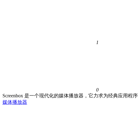
1
0
Screenbox 是一个现代化的媒体播放器，它力求为经典应用程
媒体播放器