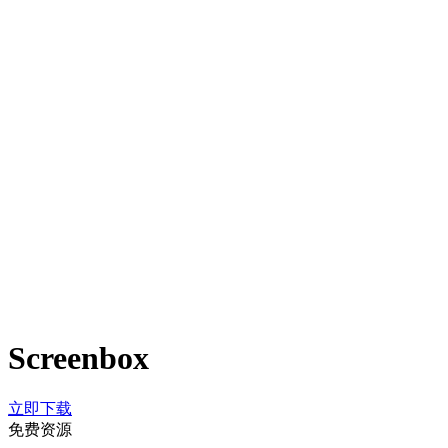
Screenbox
立即下载
免费资源