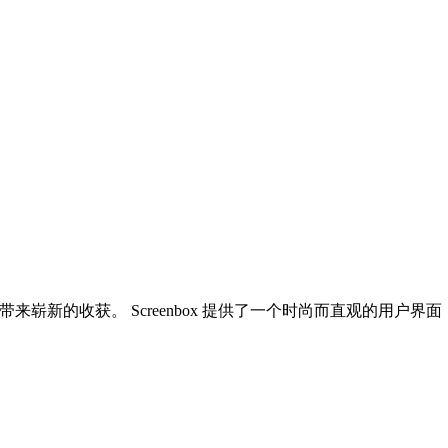
序带来崭新的收获。 Screenbox 提供了一个时尚而直观的用户