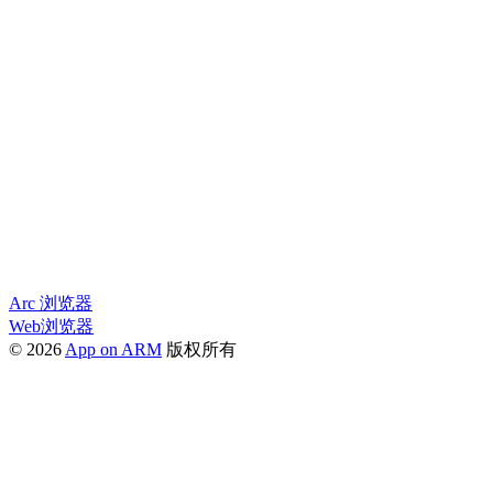
Arc 浏览器
Web浏览器
© 2026
App on ARM
版权所有