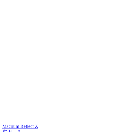
Macrium Reflect X
实用工具