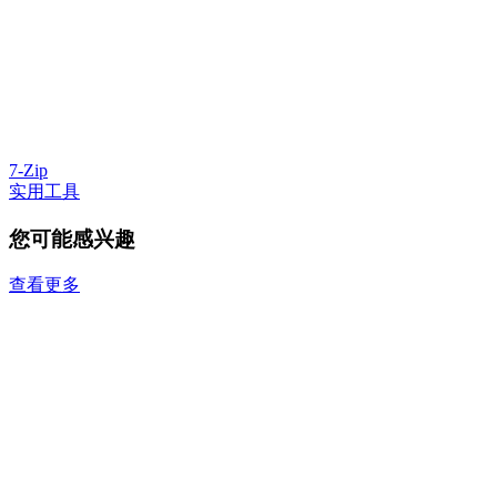
7-Zip
实用工具
您可能感兴趣
查看更多