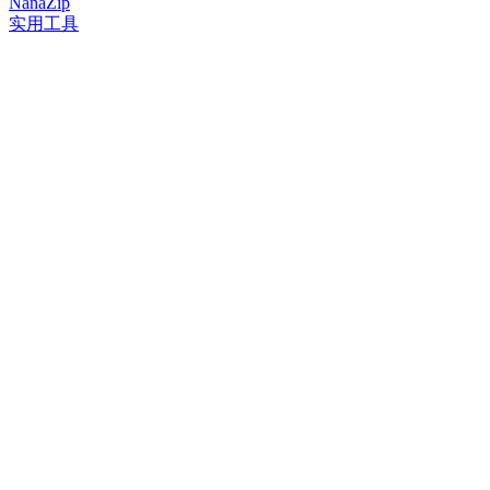
NanaZip
实用工具