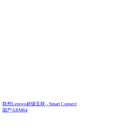
联想Lenovo超级互联 - Smart Connect
国产ARM64