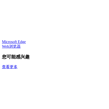
Microsoft Edge
Web浏览器
您可能感兴趣
查看更多