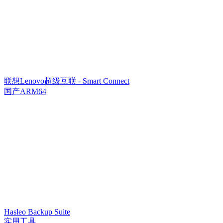
联想Lenovo超级互联 - Smart Connect
国产ARM64
Hasleo Backup Suite
实用工具