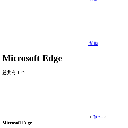
帮助
Microsoft Edge
总共有 1 个
>
软件
>
Microsoft Edge