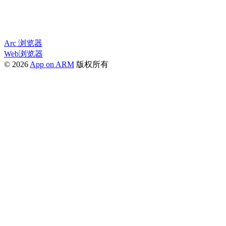
Arc 浏览器
Web浏览器
© 2026
App on ARM
版权所有