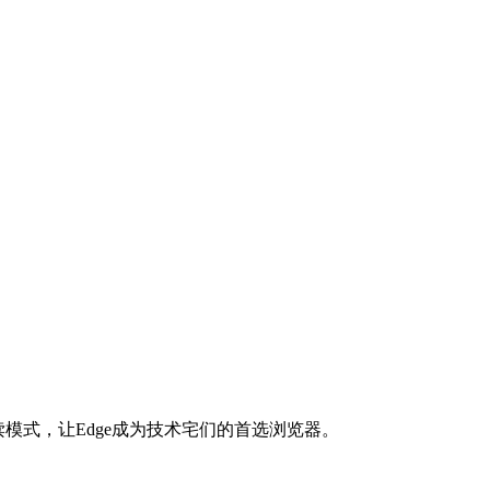
阅读模式，让Edge成为技术宅们的首选浏览器。