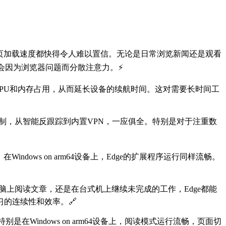
动速度和网页加载速度都快得令人难以置信。无论是日常浏览新闻还是观看
不会因为浏览器问题而分散注意力。⚡
著降低CPU和内存占用，从而延长设备的续航时间。这对需要长时间工
私保护机制，从智能反跟踪到内置VPN，一应俱全。特别是对于注重数
dows on arm64设备上，Edge的扩展程序运行同样流畅。
的平板电脑上阅读文章，还是在台式机上继续未完成的工作，Edge都能
的连续性和效率。🔗
Windows on arm64设备上，阅读模式运行流畅，页面切