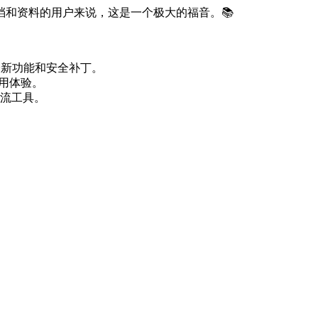
和资料的用户来说，这是一个极大的福音。📚
最新功能和安全补丁。
使用体验。
流工具。