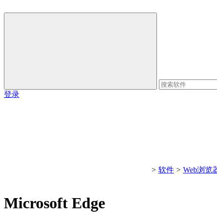
登录
>
软件
>
Web浏览
Microsoft Edge