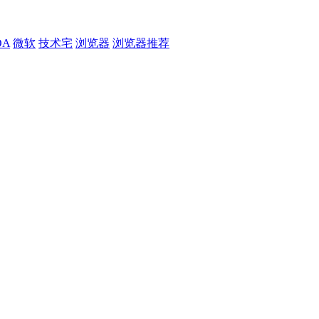
OA
微软
技术宅
浏览器
浏览器推荐