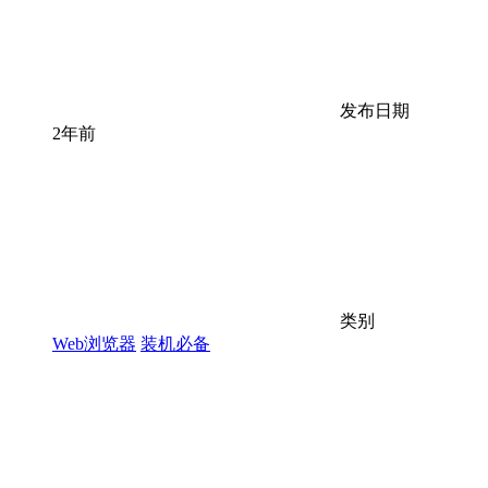
发布日期
2年前
类别
Web浏览器
装机必备