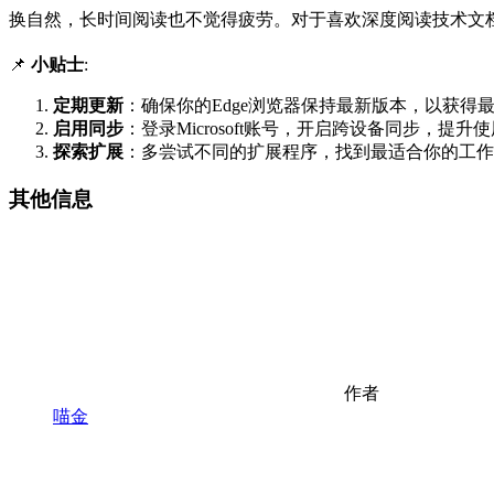
换自然，长时间阅读也不觉得疲劳。对于喜欢深度阅读技术文档
📌
小贴士
:
定期更新
：确保你的Edge浏览器保持最新版本，以获得
启用同步
：登录Microsoft账号，开启跨设备同步，提升
探索扩展
：多尝试不同的扩展程序，找到最适合你的工作
其他信息
作者
喵金