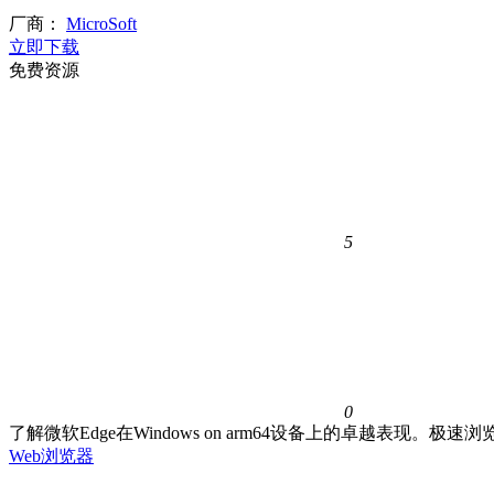
厂商：
MicroSoft
立即下载
免费资源
5
0
了解微软Edge在Windows on arm64设备上的卓越
Web浏览器