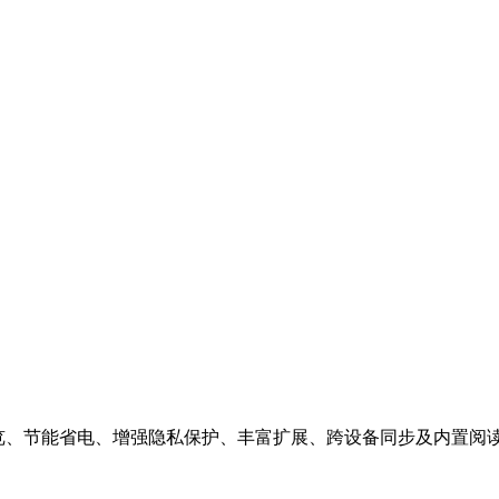
表现。极速浏览、节能省电、增强隐私保护、丰富扩展、跨设备同步及内置