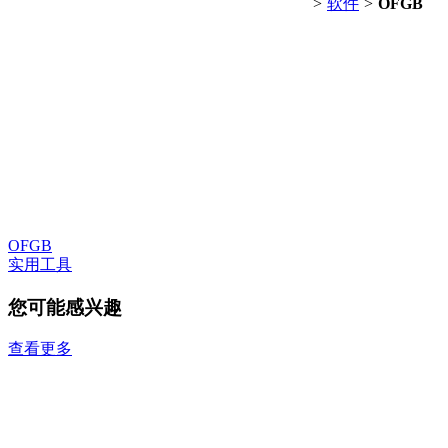
>
软件
>
OFGB
OFGB
实用工具
您可能感兴趣
查看更多