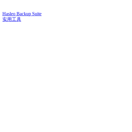
Hasleo Backup Suite
实用工具