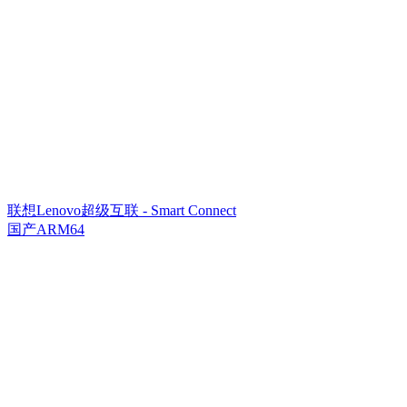
联想Lenovo超级互联 - Smart Connect
国产ARM64