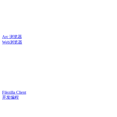
Arc 浏览器
Web浏览器
Filezilla Client
开发编程