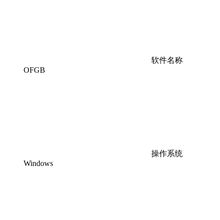
软件名称
OFGB
操作系统
Windows