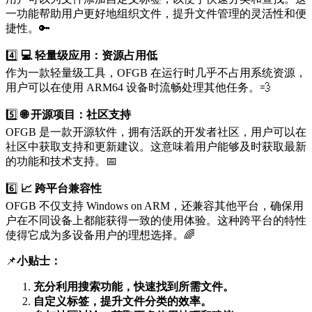
一功能帮助用户更好地组织文件，提升文件管理的灵活性和便
捷性。🔑
4️⃣
💻 轻量级应用：资源占用低
作为一款轻量级工具，OFGB 在运行时几乎不占用系统资源，
用户可以在使用 ARM64 设备时流畅处理其他任务。💨
5️⃣
🌐 开源项目：社区支持
OFGB 是一款开源软件，拥有活跃的开发者社区，用户可以在
社区中获取支持和更新建议。这意味着用户能够及时获取最新
的功能和技术支持。📅
6️⃣
📈 跨平台兼容性
OFGB 不仅支持 Windows on ARM，还兼容其他平台，确保用
户在不同设备上都能获得一致的使用体验。这种跨平台的特性
使得它成为多设备用户的理想选择。🌈
📌
小贴士：
充分利用搜索功能，快速找到所需文件。
自定义标签，提升文件分类的效率。