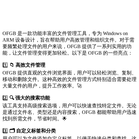
OFGB 是一款功能丰富的文件管理工具，专为 Windows on
ARM 设备设计，旨在帮助用户高效管理和组织文件。对于需
要频繁处理文件的用户来说，OFGB 提供了一系列实用的功
能，让文件管理变得更加轻松。以下是 OFGB 的一些亮点：
1️⃣
📁 高效文件管理
OFGB 提供直观的文件浏览界面，用户可以轻松浏览、复制、
移动和删除文件。这种高效的文件管理方式特别适合需要处理
大量文件的用户，提升工作效率。🚀
2️⃣
🔍 强大的搜索功能
该工具支持高级搜索选项，用户可以快速查找特定文件。无论
是通过文件名、类型还是内容搜索，OFGB 都能帮助用户迅速
找到所需文件，节省时间。🌟
3️⃣
🗂️ 自定义标签和分类
用户可以为文件添加自定义标签，以便于快速分类和查找。这