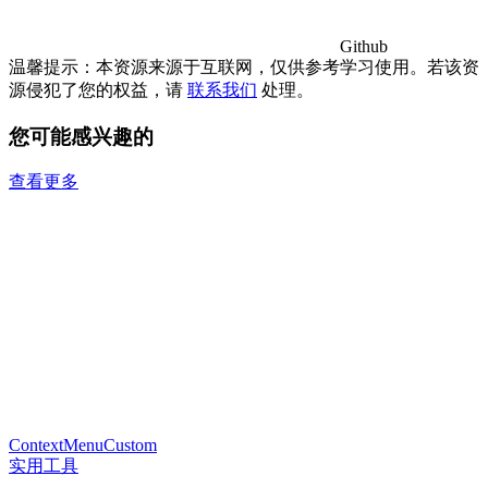
Github
温馨提示：本资源来源于互联网，仅供参考学习使用。若该资
源侵犯了您的权益，请
联系我们
处理。
您可能感兴趣的
查看更多
ContextMenuCustom
实用工具