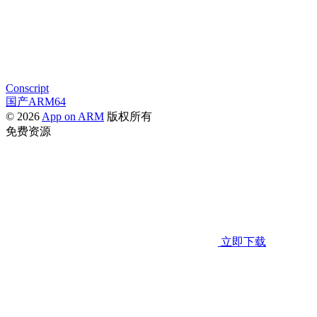
Conscript
国产ARM64
© 2026
App on ARM
版权所有
免费资源
立即下载