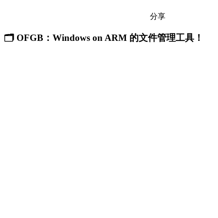
分享
🗂️ OFGB：Windows on ARM 的文件管理工具！