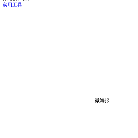
实用工具
微海报