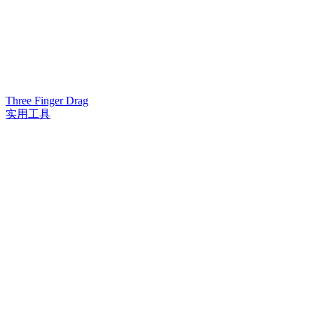
Three Finger Drag
实用工具