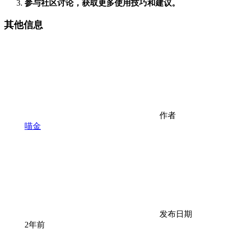
参与社区讨论，获取更多使用技巧和建议。
其他信息
作者
喵金
发布日期
2年前