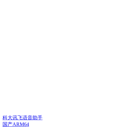
科大讯飞语音助手
国产ARM64