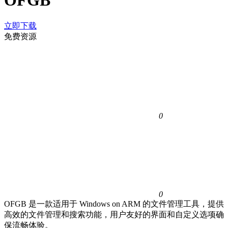
OFGB
立即下载
免费资源
0
0
OFGB 是一款适用于 Windows on ARM 的文件管理工具，提供
高效的文件管理和搜索功能，用户友好的界面和自定义选项确
保流畅体验。