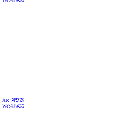
Web浏览器
Arc 浏览器
Web浏览器