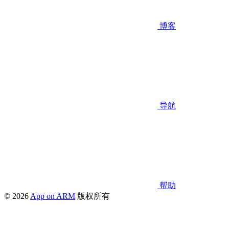
博客
导航
帮助
© 2026
App on ARM
版权所有