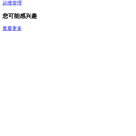
运维管理
您可能感兴趣
查看更多