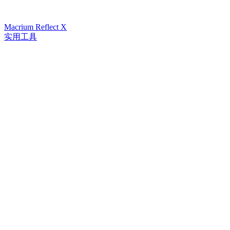
Macrium Reflect X
实用工具