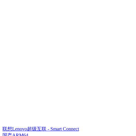
联想Lenovo超级互联 - Smart Connect
国产ARM64