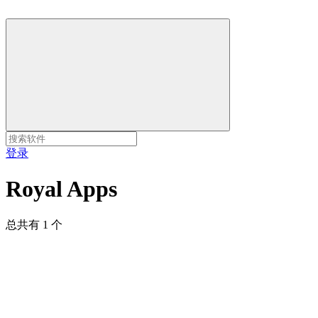
登录
Royal Apps
总共有 1 个