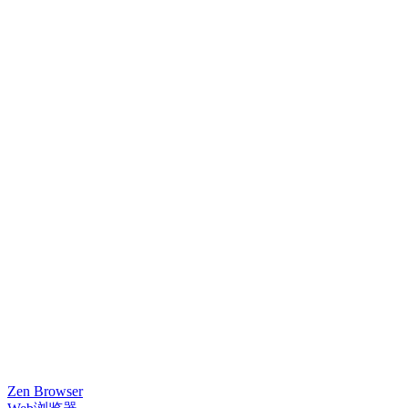
Zen Browser