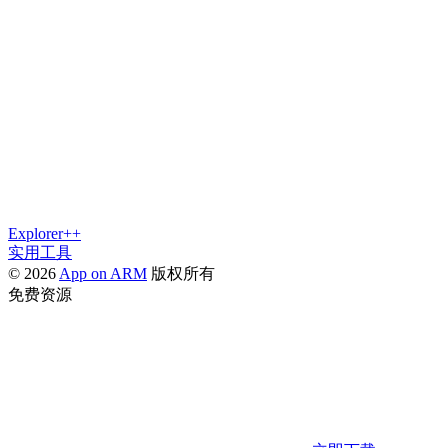
Explorer++
实用工具
© 2026
App on ARM
版权所有
免费资源