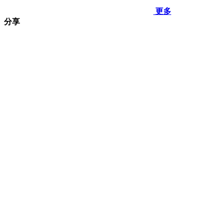
更多
分享