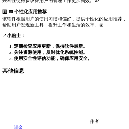
兼容性使得多设备用户的管理工作更加高效。🌈
6️⃣
📅 个性化应用推荐
该软件根据用户的使用习惯和偏好，提供个性化的应用推荐，
帮助用户发现新工具，提升工作和生活的效率。📅
📌
小贴士：
定期检查应用更新，保持软件最新。
关注资源使用，及时优化系统性能。
使用安全性评估功能，确保应用安全。
其他信息
作者
喵金