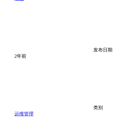
发布日期
2年前
类别
运维管理