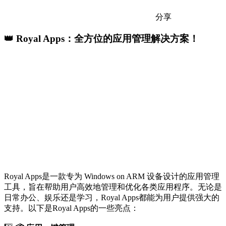
分享
👑 Royal Apps：全方位的应用管理解决方案！
Royal Apps是一款专为 Windows on ARM 设备设计的应用管理
工具，旨在帮助用户高效地管理和优化各类应用程序。无论是
日常办公、娱乐还是学习，Royal Apps都能为用户提供强大的
支持。以下是Royal Apps的一些亮点：