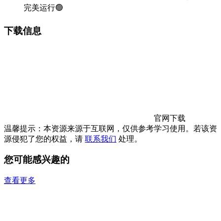
完美运行🟢
下载信息
官网下载
温馨提示：本资源来源于互联网，仅供参考学习使用。若该资
源侵犯了您的权益，请
联系我们
处理。
您可能感兴趣的
查看更多