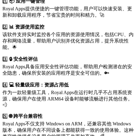
1️⃣
📦 应用一键管理
Royal Apps提供便捷的一键管理功能，用户可以快速安装、更
新和卸载应用程序，节省宝贵的时间和精力。🚀
2️⃣
📊 资源使用监控
该软件支持实时监控各个应用的资源使用情况，包括CPU、内
存和网络流量，帮助用户识别并优化资源占用，提升系统性
能。🌟
3️⃣
🔒 安全性评估
Royal Apps具备应用安全性评估功能，帮助用户检测潜在的安
全隐患，确保所安装的应用程序是安全可信的。🔑
4️⃣
💻 轻量级应用：资源占用低
作为一款轻量级工具，Royal Apps在运行时几乎不占用系统资
源，确保用户在使用 ARM64 设备时能够流畅进行其他任务。
💨
5️⃣
🌐 跨平台兼容性
Royal Apps不仅支持 Windows on ARM，还兼容其他 Windows
版本，确保用户在不同设备上都能获得一致的使用体验。这种