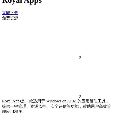
Royal Apps
立即下载
免费资源
0
0
Royal Apps是一款适用于 Windows on ARM 的应用管理工具，
提供一键管理、资源监控、安全评估等功能，帮助用户高效管
理应用程序。