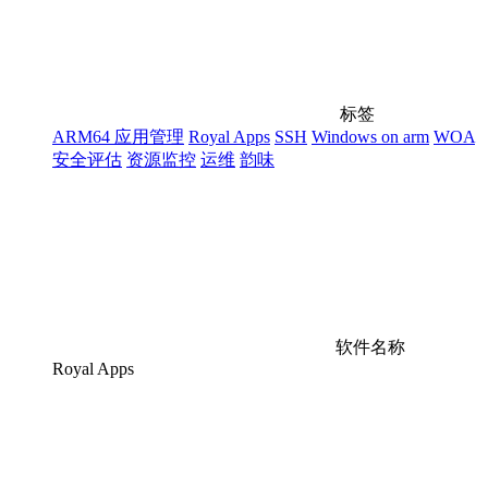
标签
ARM64 应用管理
Royal Apps
SSH
Windows on arm
WOA
安全评估
资源监控
运维
韵味
软件名称
Royal Apps