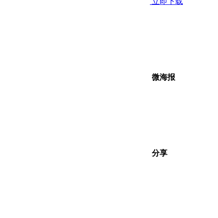
立即下载
微海报
分享