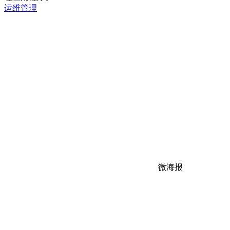
运维管理
微海报