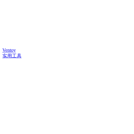
Ventoy
实用工具