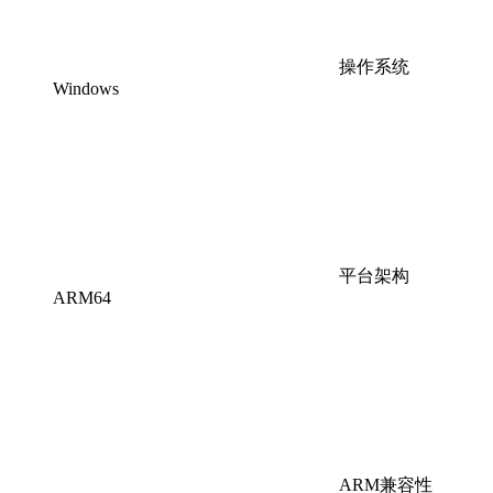
操作系统
Windows
平台架构
ARM64
ARM兼容性