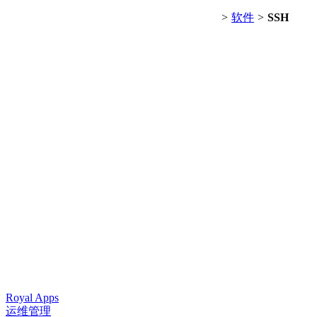
>
软件
>
SSH
Royal Apps
运维管理