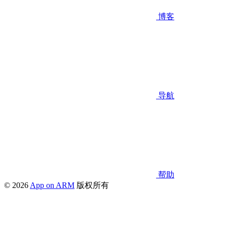
博客
导航
帮助
© 2026
App on ARM
版权所有