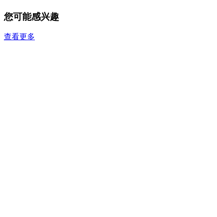
您可能感兴趣
查看更多