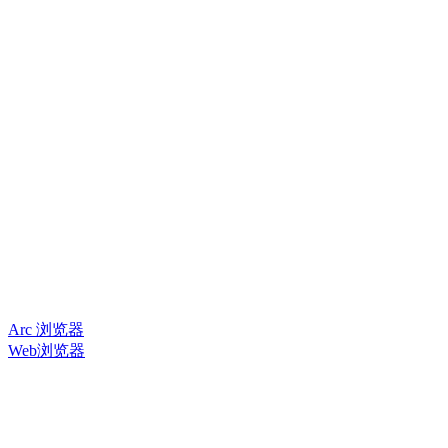
Arc 浏览器
Web浏览器