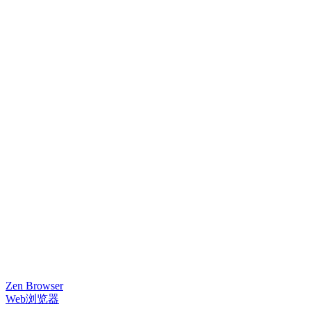
Zen Browser
Web浏览器