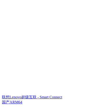
联想Lenovo超级互联 - Smart Connect
国产ARM64