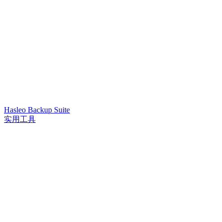
Hasleo Backup Suite
实用工具