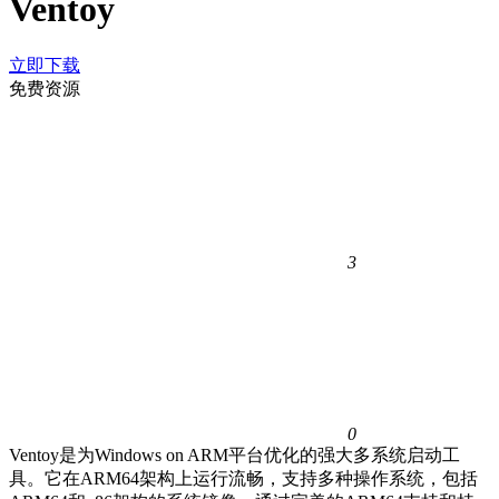
Ventoy
立即下载
免费资源
3
0
Ventoy是为Windows on ARM平台优化的强大多系统启动工
具。它在ARM64架构上运行流畅，支持多种操作系统，包括