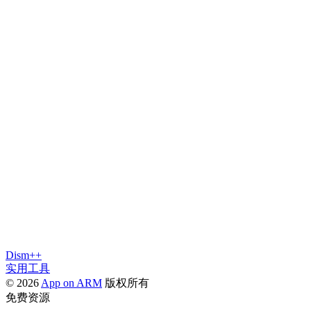
Dism++
实用工具
© 2026
App on ARM
版权所有
免费资源