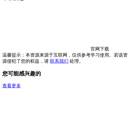
官网下载
温馨提示：本资源来源于互联网，仅供参考学习使用。若该资
源侵犯了您的权益，请
联系我们
处理。
您可能感兴趣的
查看更多