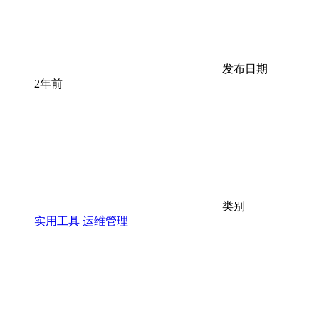
发布日期
2年前
类别
实用工具
运维管理