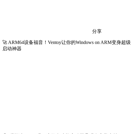
分享
🚀 ARM64设备福音！Ventoy让你的Windows on ARM变身超级
启动神器