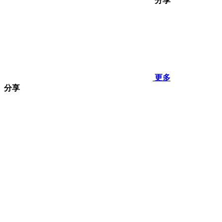
分享
更多
分享