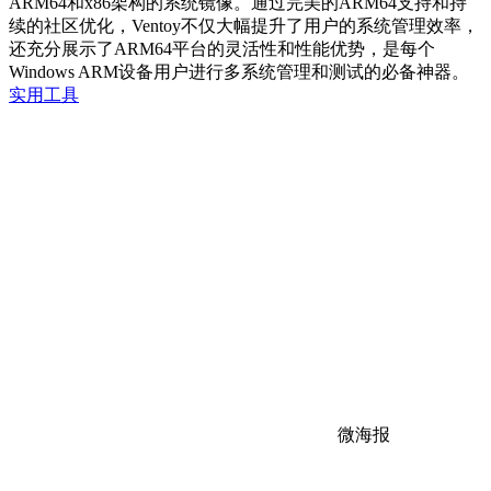
ARM64和x86架构的系统镜像。通过完美的ARM64支持和持
续的社区优化，Ventoy不仅大幅提升了用户的系统管理效率，
还充分展示了ARM64平台的灵活性和性能优势，是每个
Windows ARM设备用户进行多系统管理和测试的必备神器。
实用工具
微海报