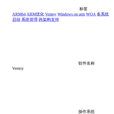
标签
ARM64
ARM优化
Ventoy
Windows on arm
WOA
多系统
启动
系统管理
跨架构支持
软件名称
Ventoy
操作系统