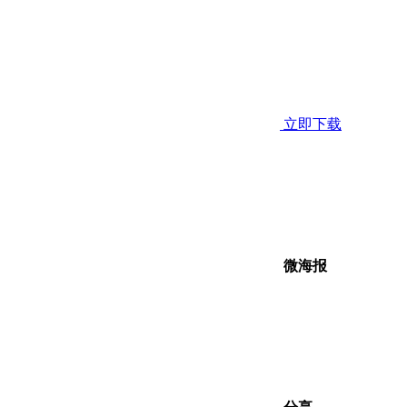
立即下载
微海报