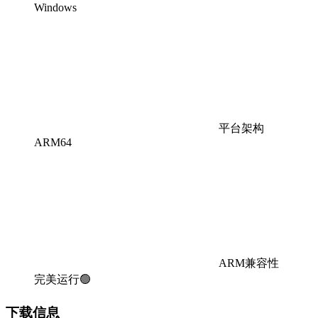
Windows
平台架构
ARM64
ARM兼容性
完美运行🟢
下载信息