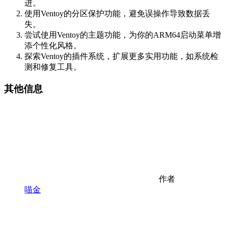
进。
使用Ventoy的分区保护功能，避免误操作导致数据丢
失。
尝试使用Ventoy的主题功能，为你的ARM64启动菜单增
添个性化风格。
探索Ventoy的插件系统，扩展更多实用功能，如系统检
测和修复工具。
其他信息
作者
喵金