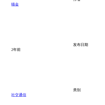
喵金
发布日期
2年前
类别
社交通信