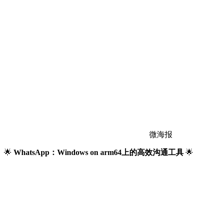
微海报
🌟
WhatsApp：Windows on arm64上的高效沟通工具
🌟