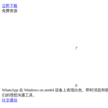
立即下载
免费资源
7
0
WhatsApp 在 Windows on arm64 设备上表现出
们的理想沟通工具。
社交通信