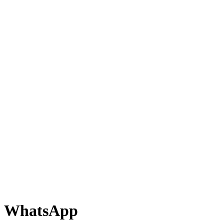
WhatsApp