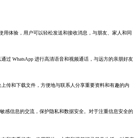
 提供流畅的使用体验，用户可以轻松发送和接收消息，与朋友、家人和同
可以通过 WhatsApp 进行高清语音和视频通话，与远方的亲朋好友
户可以轻松上传和下载文件，方便地与联系人分享重要资料和有趣的内
sApp 进行敏感信息的交流，保护隐私和数据安全。对于注重信息安全的