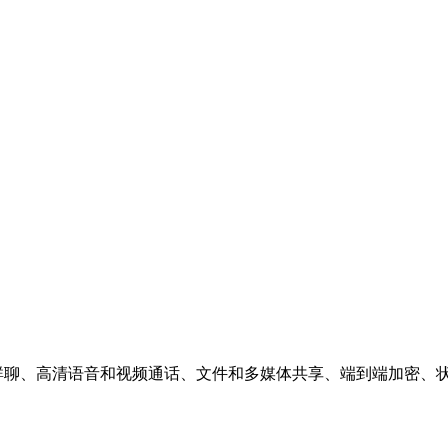
色。即时消息和群聊、高清语音和视频通话、文件和多媒体共享、端到端加密