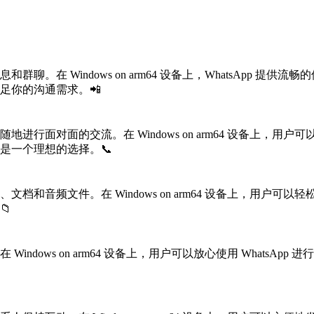
和群聊。在 Windows on arm64 设备上，WhatsApp
满足你的沟通需求。📲
进行面对面的交流。在 Windows on arm64 设备上，用户
 是一个理想的选择。📞
、文档和音频文件。在 Windows on arm64 设备上，用
📁
Windows on arm64 设备上，用户可以放心使用 What