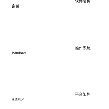
软件名称
密罐
操作系统
Windows
平台架构
ARM64