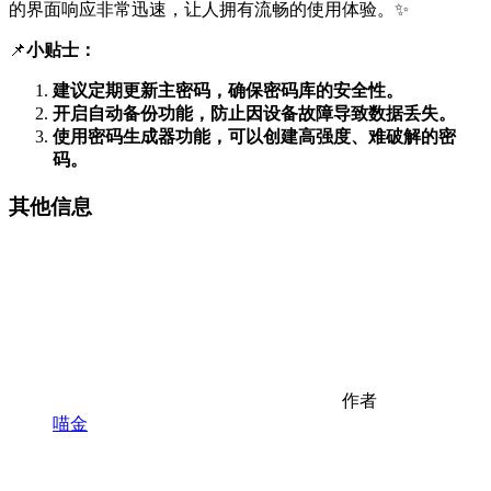
的界面响应非常迅速，让人拥有流畅的使用体验。✨
📌
小贴士：
建议定期更新主密码，确保密码库的安全性。
开启自动备份功能，防止因设备故障导致数据丢失。
使用密码生成器功能，可以创建高强度、难破解的密
码。
其他信息
作者
喵金