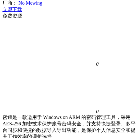
厂商：
No Mewing
立即下载
免费资源
0
0
密罐是一款适用于 Windows on ARM 的密码管理工具，采用
AES-256 加密技术保护账号密码安全，并支持快捷登录、多平
台同步和便捷的数据导入导出功能，是保护个人信息安全和提
升工作效率的理想选择。