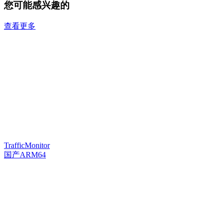
您可能感兴趣的
查看更多
TrafficMonitor
国产ARM64