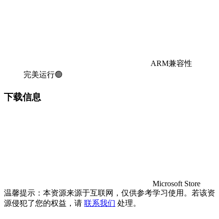
ARM兼容性
完美运行🟢
下载信息
Microsoft Store
温馨提示：本资源来源于互联网，仅供参考学习使用。若该资
源侵犯了您的权益，请
联系我们
处理。