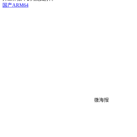
国产ARM64
微海报