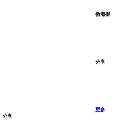
微海报
分享
更多
分享