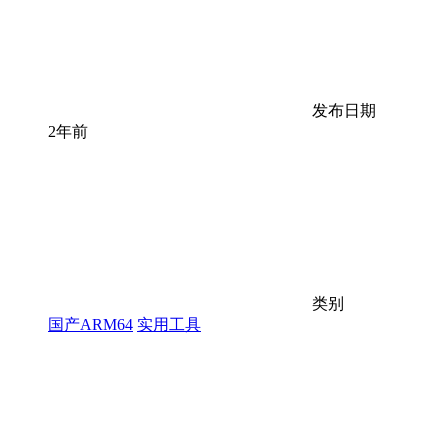
发布日期
2年前
类别
国产ARM64
实用工具