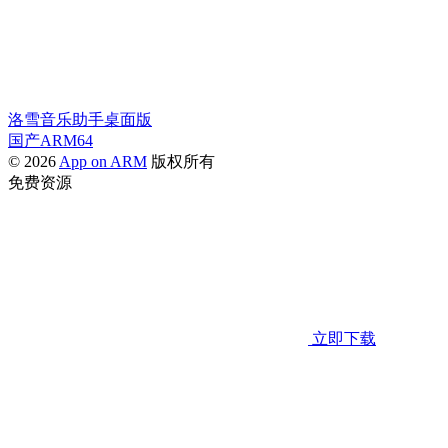
洛雪音乐助手桌面版
国产ARM64
© 2026
App on ARM
版权所有
免费资源
立即下载