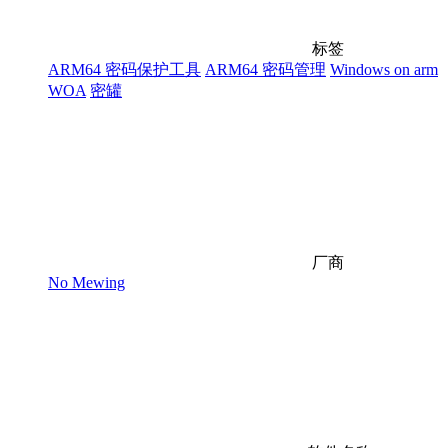
标签
ARM64 密码保护工具
ARM64 密码管理
Windows on arm
WOA
密罐
厂商
No Mewing