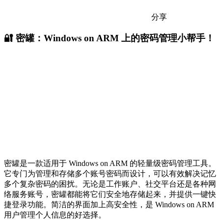
分享
🔐 密罐：Windows on ARM 上的密码管理小帮手！
密罐是一款适用于 Windows on ARM 的轻量级密码管理工具。
它专门为管理和存储多个账号密码而设计，可以有效解决记忆
多个复杂密码的困扰。无论是工作账户、社交平台还是各种网
络服务账号，密罐都能将它们安全地存储起来，并提供一键快
捷登录功能。简洁的界面加上高安全性，是 Windows on ARM
用户管理个人信息的好选择。