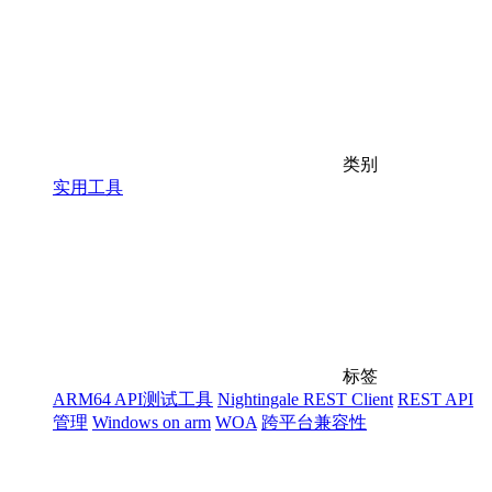
类别
实用工具
标签
ARM64 API测试工具
Nightingale REST Client
REST API
管理
Windows on arm
WOA
跨平台兼容性