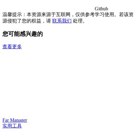
Github
温馨提示：本资源来源于互联网，仅供参考学习使用。若该资
源侵犯了您的权益，请
联系我们
处理。
您可能感兴趣的
查看更多
Far Manager
实用工具