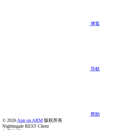
博客
导航
帮助
© 2026
App on ARM
版权所有
Nightingale REST Client