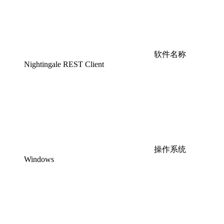
软件名称
Nightingale REST Client
操作系统
Windows