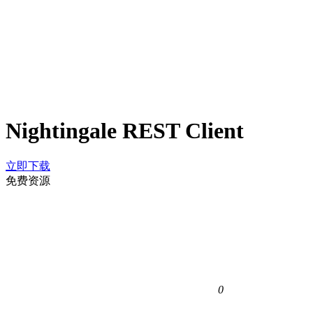
Nightingale REST Client
立即下载
免费资源
0