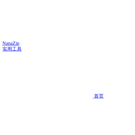
NanaZip
实用工具
首页