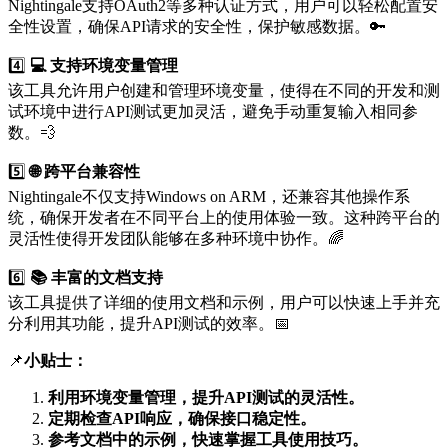
Nightingale支持OAuth2等多种认证方式，用户可以轻松配置安
全性设置，确保API请求的安全性，保护敏感数据。🔑
4️⃣
💻 支持环境变量管理
该工具允许用户创建和管理环境变量，使得在不同的开发和测
试环境中进行API测试更加灵活，避免手动重复输入相同参
数。💨
5️⃣
🌐 跨平台兼容性
Nightingale不仅支持Windows on ARM，还兼容其他操作系
统，确保开发者在不同平台上的使用体验一致。这种跨平台的
灵活性使得开发团队能够在多种环境中协作。🌈
6️⃣
📚 丰富的文档支持
该工具提供了详细的使用文档和示例，用户可以快速上手并充
分利用其功能，提升API测试的效率。📅
📌
小贴士：
利用环境变量管理，提升API测试的灵活性。
定期检查API响应，确保接口稳定性。
参考文档中的示例，快速掌握工具使用技巧。