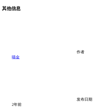
其他信息
作者
喵金
发布日期
2年前