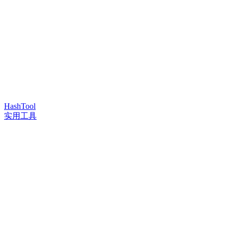
HashTool
实用工具