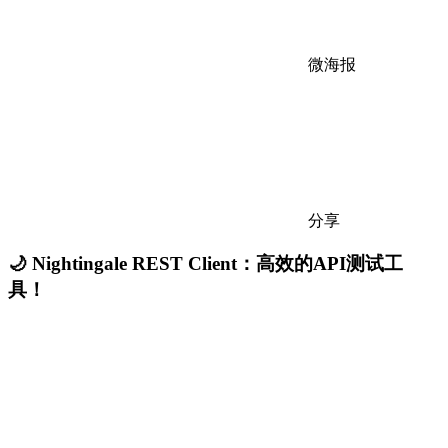
微海报
分享
🌙 Nightingale REST Client：高效的API测试工
具！