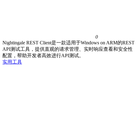
0
Nightingale REST Client是一款适用于Windows on ARM的REST
API测试工具，提供直观的请求管理、实时响应查看和安全性
配置，帮助开发者高效进行API测试。
实用工具