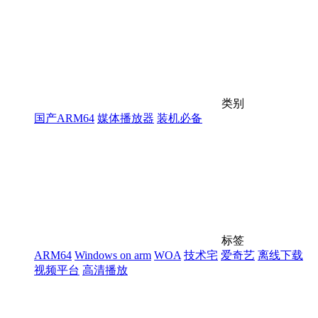
类别
国产ARM64
媒体播放器
装机必备
标签
ARM64
Windows on arm
WOA
技术宅
爱奇艺
离线下载
视频平台
高清播放