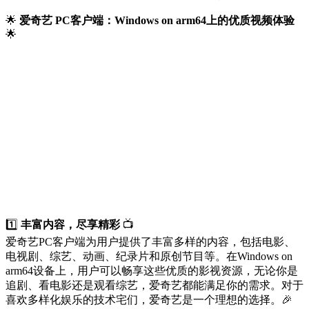
🌟
爱奇艺 PC客户端：Windows on arm64上的优质视频体验
🌟
1️⃣
丰富内容，尽享精彩
📺
爱奇艺PC客户端为用户提供了丰富多样的内容，包括电影、
电视剧、综艺、动画、纪录片和原创节目等。在Windows on
arm64设备上，用户可以畅享这些优质的影视资源，无论你是
追剧、看电影还是观看综艺，爱奇艺都能满足你的需求。对于
喜欢多样化娱乐的技术宅们，爱奇艺是一个理想的选择。🎉