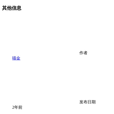
其他信息
作者
喵金
发布日期
2年前