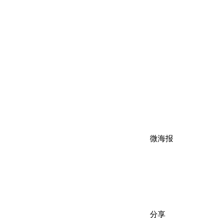
微海报
分享