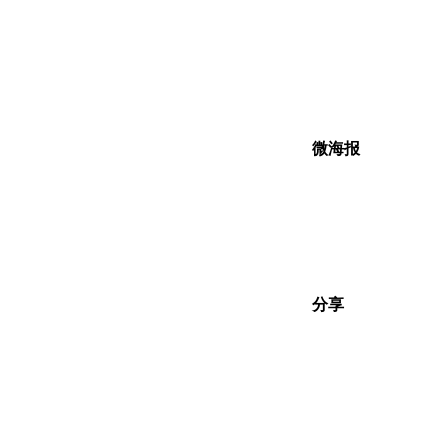
微海报
分享