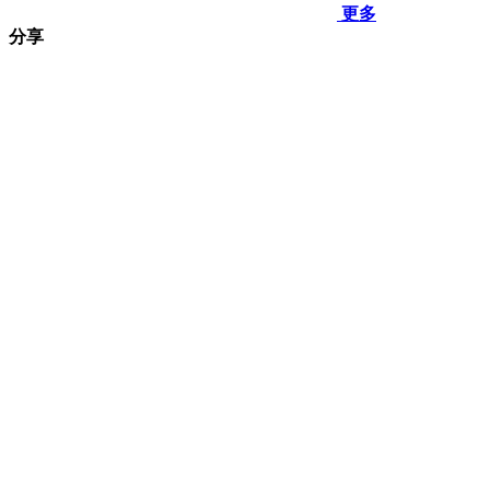
更多
分享