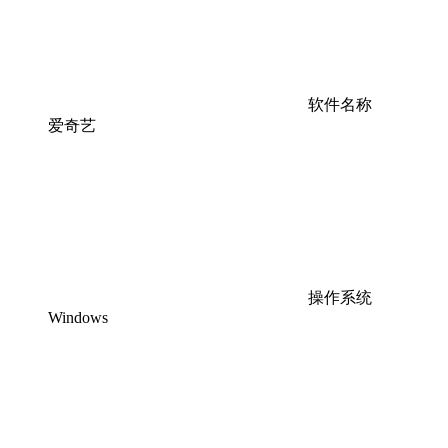
软件名称
爱奇艺
操作系统
Windows