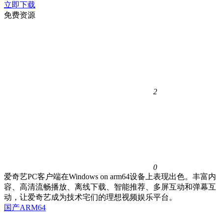
立即下载
免费资源
2
0
爱奇艺PC客户端在Windows on arm64设备上表现出色。丰富内
容、高清流畅播放、离线下载、智能推荐、多屏互动和弹幕互
动，让爱奇艺成为技术宅们的理想视频娱乐平台。
国产ARM64