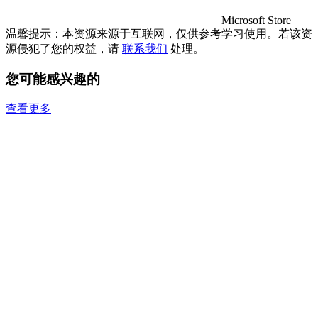
Microsoft Store
温馨提示：本资源来源于互联网，仅供参考学习使用。若该资
源侵犯了您的权益，请
联系我们
处理。
您可能感兴趣的
查看更多