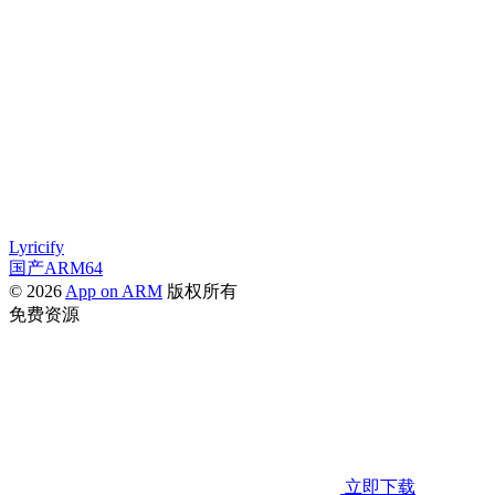
Lyricify
国产ARM64
© 2026
App on ARM
版权所有
免费资源
立即下载