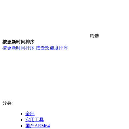
筛选
按更新时间排序
按更新时间排序
按受欢迎度排序
分类:
全部
实用工具
国产ARM64