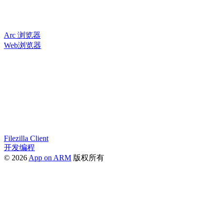
Arc 浏览器
Web浏览器
Filezilla Client
开发编程
© 2026
App on ARM
版权所有