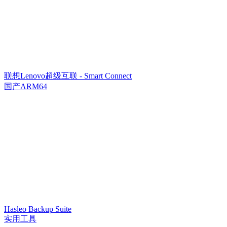
联想Lenovo超级互联 - Smart Connect
国产ARM64
Hasleo Backup Suite
实用工具