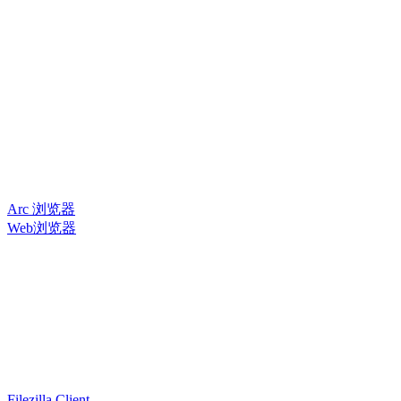
Arc 浏览器
Web浏览器
Filezilla Client