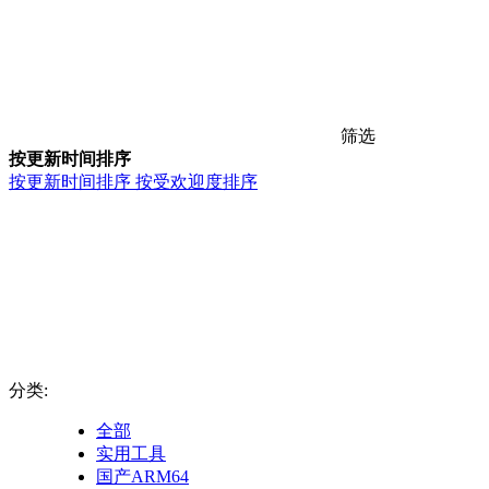
筛选
按更新时间排序
按更新时间排序
按受欢迎度排序
分类:
全部
实用工具
国产ARM64