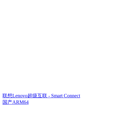
联想Lenovo超级互联 - Smart Connect
国产ARM64