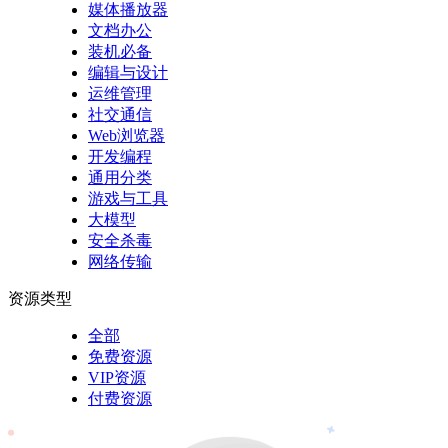
媒体播放器
文档办公
装机必备
编辑与设计
运维管理
社交通信
Web浏览器
开发编程
通用分类
游戏与工具
大模型
安全杀毒
网络传输
资源类型
全部
免费资源
VIP资源
付费资源