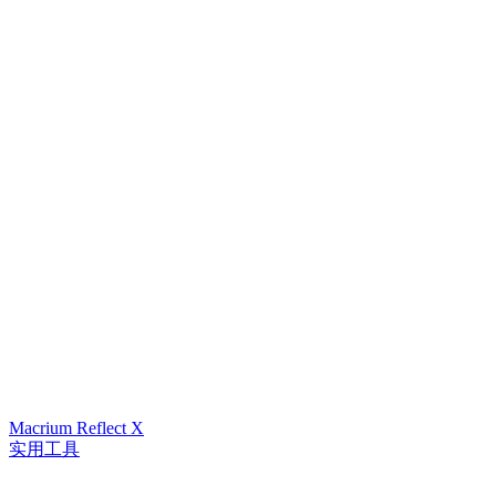
Macrium Reflect X
实用工具