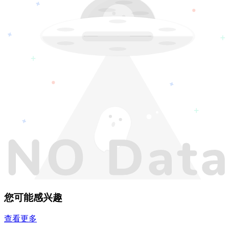
您可能感兴趣
查看更多