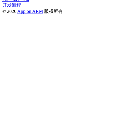
开发编程
© 2026
App on ARM
版权所有