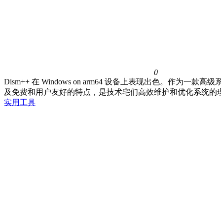
0
Dism++ 在 Windows on arm64 设备上表现出色
及免费和用户友好的特点，是技术宅们高效维护和优化系统的
实用工具