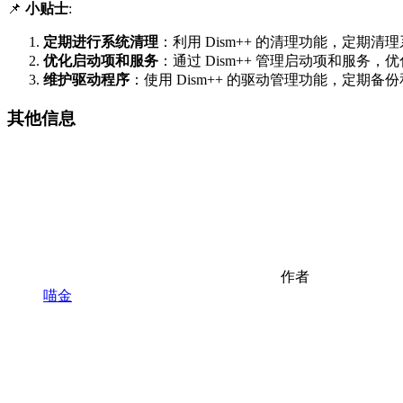
📌
小贴士
:
定期进行系统清理
：利用 Dism++ 的清理功能，定
优化启动项和服务
：通过 Dism++ 管理启动项和服务
维护驱动程序
：使用 Dism++ 的驱动管理功能，定期
其他信息
作者
喵金