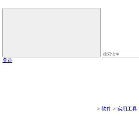
登录
>
软件
>
实用工具