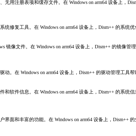
用注册表项和缓存文件。在 Windows on arm64 设备上
修复工具。在 Windows on arm64 设备上，Dism++
ws 镜像文件。在 Windows on arm64 设备上，Dism
。在 Windows on arm64 设备上，Dism++ 的驱动
软件信息。在 Windows on arm64 设备上，Dism+
面和丰富的功能。在 Windows on arm64 设备上，Di