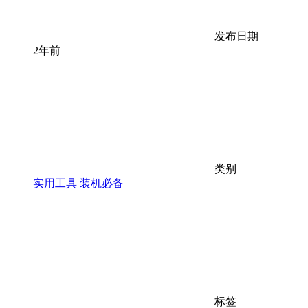
发布日期
2年前
类别
实用工具
装机必备
标签