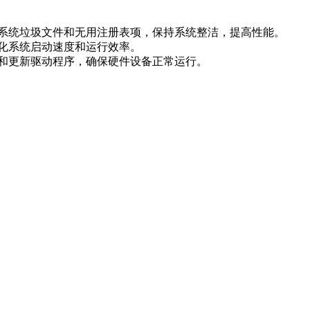
期清理系统垃圾文件和无用注册表项，保持系统整洁，提高性能。
，优化系统启动速度和运行效率。
备份和更新驱动程序，确保硬件设备正常运行。