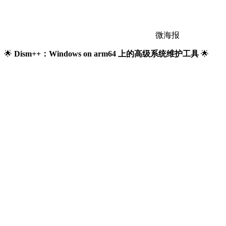
微海报
🌟
Dism++：Windows on arm64 上的高级系统维护工具
🌟