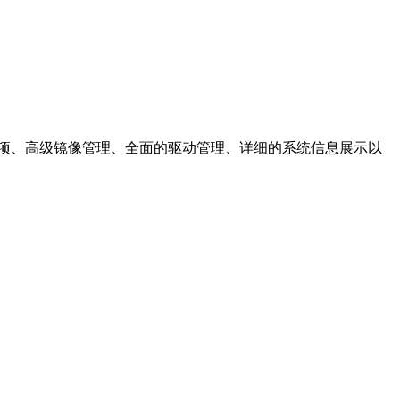
的系统优化选项、高级镜像管理、全面的驱动管理、详细的系统信息展示以