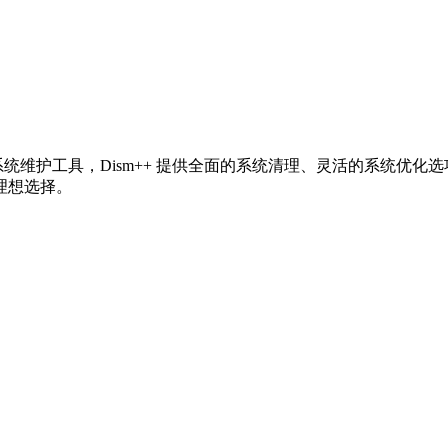
。作为一款高级系统维护工具，Dism++ 提供全面的系统清理、灵活
理想选择。