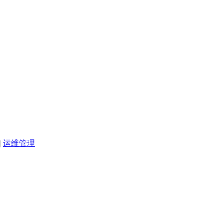
|
运维管理