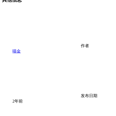
作者
喵金
发布日期
2年前