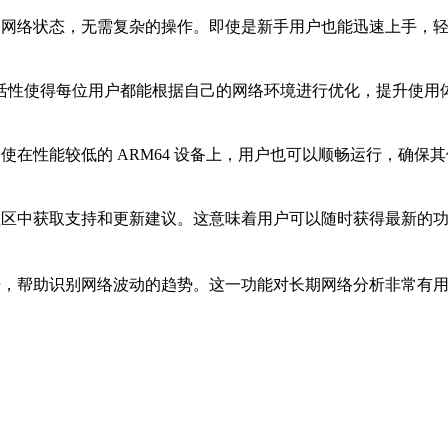
据和网络状态，无需复杂的操作。即使是新手用户也能迅速上手，轻
活性使得每位用户都能根据自己的网络环境进行优化，提升使用体
即使在性能较低的 ARM64 设备上，用户也可以顺畅运行，确保其
在社区中获取支持和更新建议。这意味着用户可以随时获得最新的功
数据，帮助识别网络波动的趋势。这一功能对长期网络分析非常有用