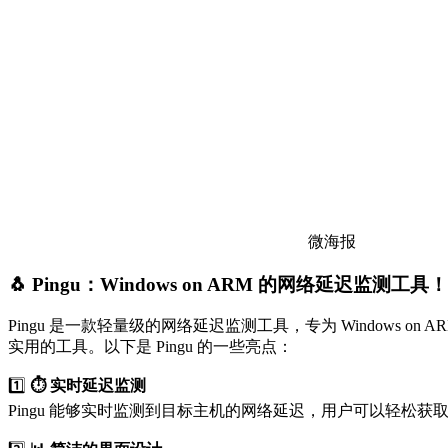
微海报
🐧 Pingu：Windows on ARM 的网络延迟监测工具！
Pingu 是一款轻量级的网络延迟监测工具，专为 Windows
实用的工具。以下是 Pingu 的一些亮点：
1️⃣
⏱️ 实时延迟监测
Pingu 能够实时监测到目标主机的网络延迟，用户可以轻松获