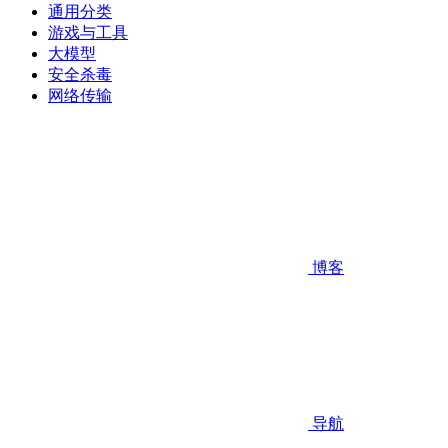
通用分类
游戏与工具
大模型
安全杀毒
网络传输
博客
导航