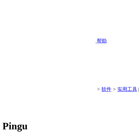
帮助
>
软件
>
实用工具
Pingu