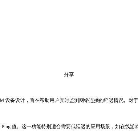
分享
 on ARM 设备设计，旨在帮助用户实时监测网络连接的延迟情况。
取 Ping 值。这一功能特别适合需要低延迟的应用场景，如在线