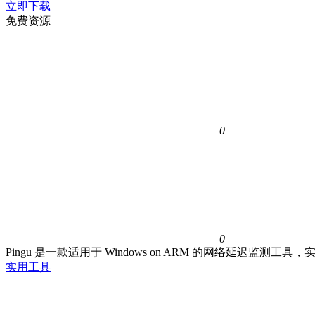
立即下载
免费资源
0
0
Pingu 是一款适用于 Windows on ARM 的网络延
实用工具