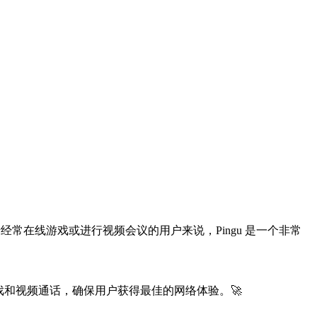
对于经常在线游戏或进行视频会议的用户来说，Pingu 是一个非常
游戏和视频通话，确保用户获得最佳的网络体验。🚀