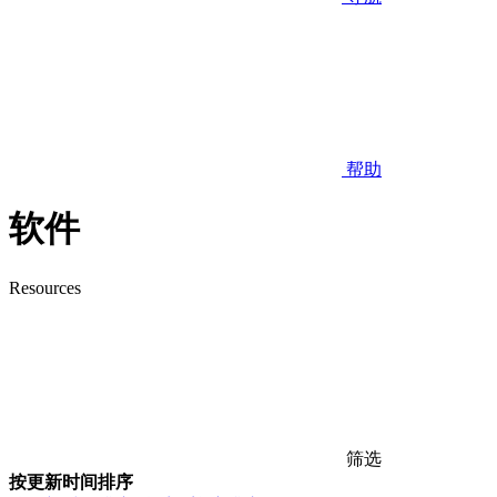
帮助
软件
Resources
筛选
按更新时间排序