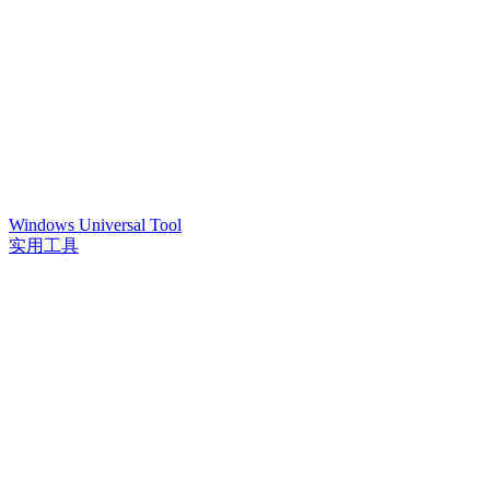
Windows Universal Tool
实用工具