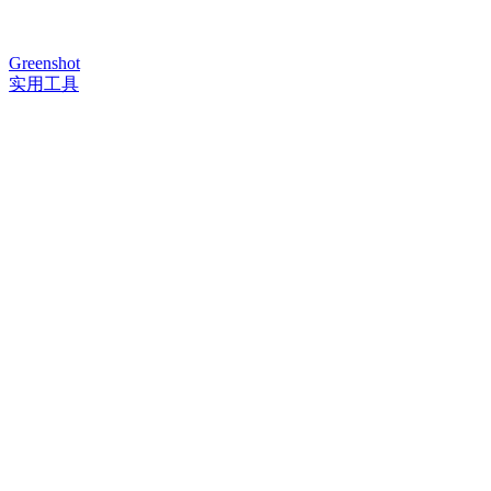
Greenshot
实用工具