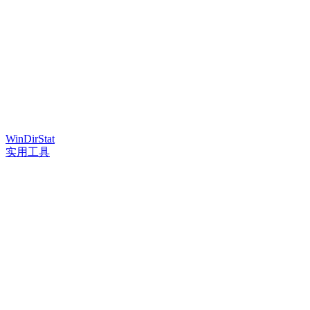
WinDirStat
实用工具