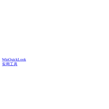
WinQuickLook
实用工具