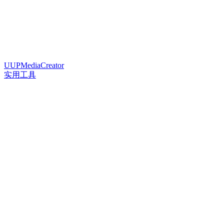
UUPMediaCreator
实用工具