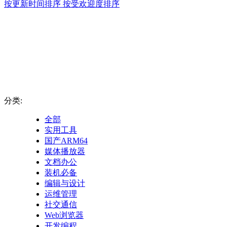
按更新时间排序
按受欢迎度排序
分类:
全部
实用工具
国产ARM64
媒体播放器
文档办公
装机必备
编辑与设计
运维管理
社交通信
Web浏览器
开发编程