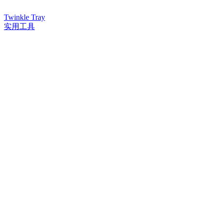
Twinkle Tray
实用工具