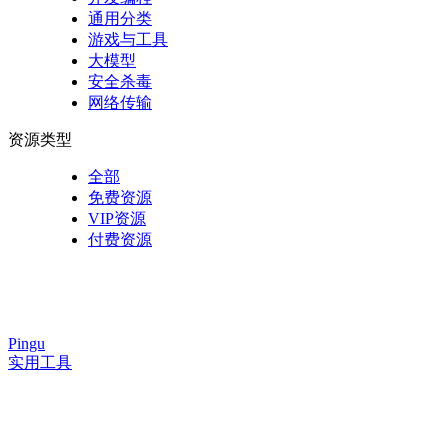
通用分类
游戏与工具
大模型
安全杀毒
网络传输
资源类型
全部
免费资源
VIP资源
付费资源
Pingu
实用工具