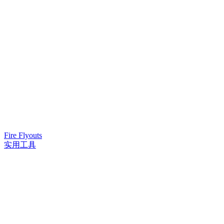
Fire Flyouts
实用工具