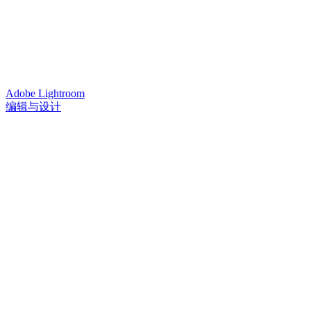
Adobe Lightroom
编辑与设计