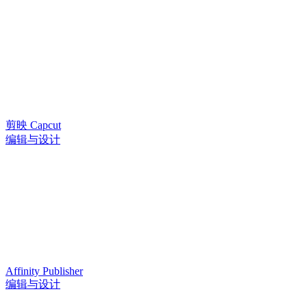
剪映 Capcut
编辑与设计
Affinity Publisher
编辑与设计