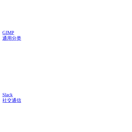
GIMP
通用分类
Slack
社交通信