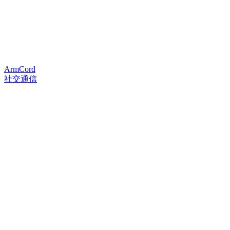
ArmCord
社交通信