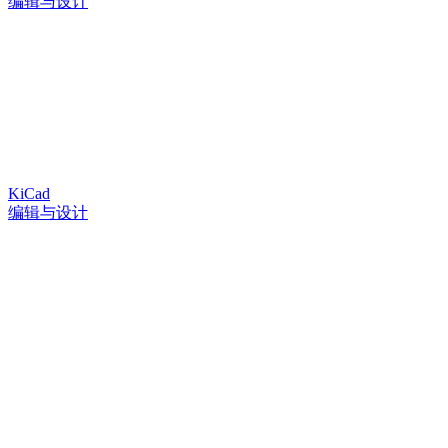
编辑与设计
KiCad
编辑与设计