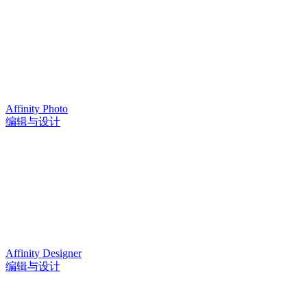
Affinity Photo
编辑与设计
Affinity Designer
编辑与设计