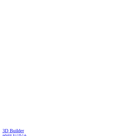
3D Builder