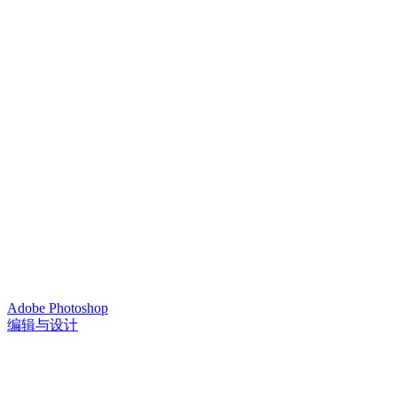
Adobe Photoshop
编辑与设计