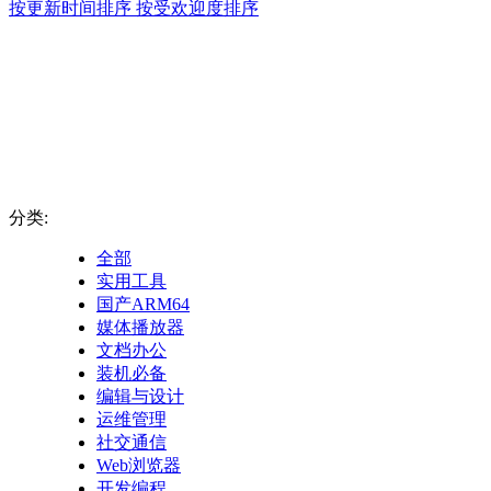
按更新时间排序
按受欢迎度排序
分类:
全部
实用工具
国产ARM64
媒体播放器
文档办公
装机必备
编辑与设计
运维管理
社交通信
Web浏览器
开发编程