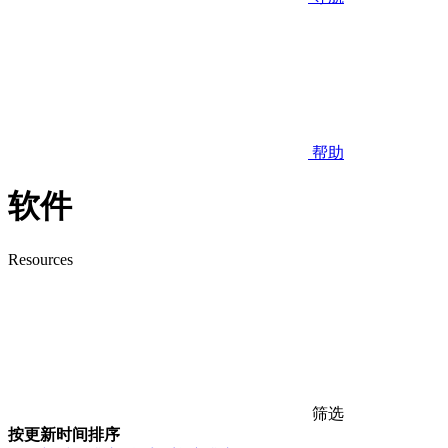
帮助
软件
Resources
筛选
按更新时间排序