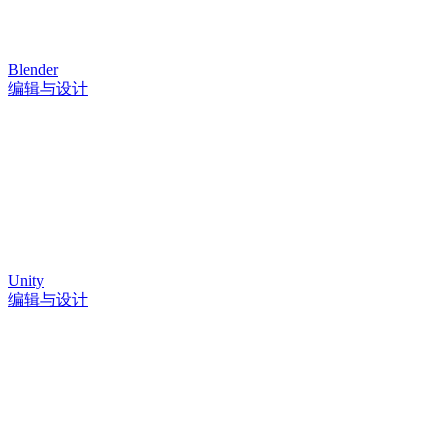
Blender
编辑与设计
Unity
编辑与设计