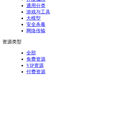
通用分类
游戏与工具
大模型
安全杀毒
网络传输
资源类型
全部
免费资源
VIP资源
付费资源