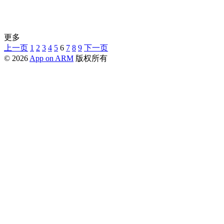
更多
上一页
1
2
3
4
5
6
7
8
9
下一页
© 2026
App on ARM
版权所有