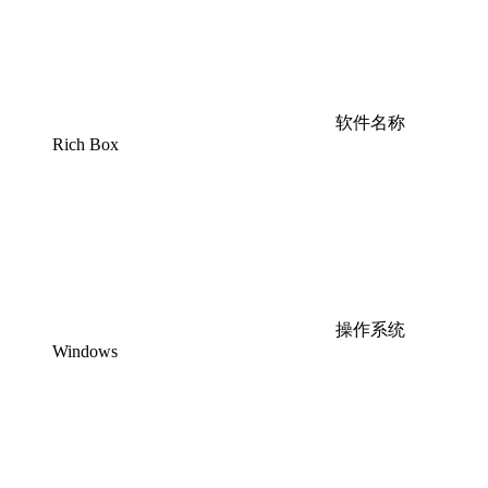
软件名称
Rich Box
操作系统
Windows