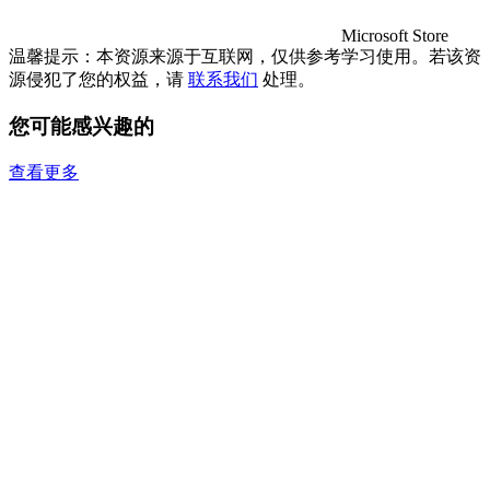
Microsoft Store
温馨提示：本资源来源于互联网，仅供参考学习使用。若该资
源侵犯了您的权益，请
联系我们
处理。
您可能感兴趣的
查看更多