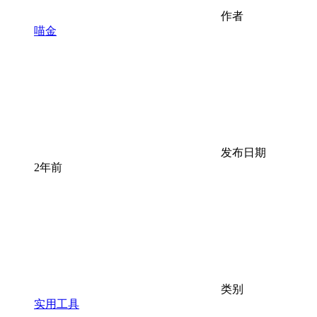
作者
喵金
发布日期
2年前
类别
实用工具