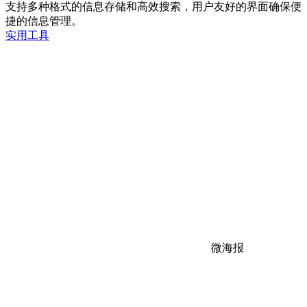
支持多种格式的信息存储和高效搜索，用户友好的界面确保便
捷的信息管理。
实用工具
微海报