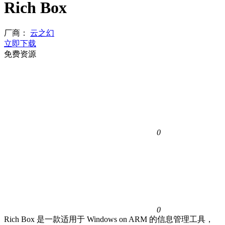
Rich Box
厂商：
云之幻
立即下载
免费资源
0
0
Rich Box 是一款适用于 Windows on ARM 的信息管理工具，