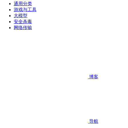
通用分类
游戏与工具
大模型
安全杀毒
网络传输
博客
导航