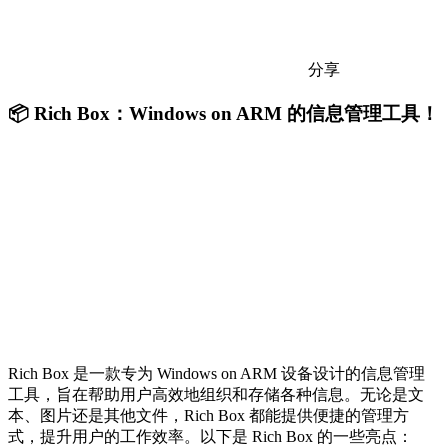
分享
📦 Rich Box：Windows on ARM 的信息管理工具！
Rich Box 是一款专为 Windows on ARM 设备设计的信息管理
工具，旨在帮助用户高效地组织和存储各种信息。无论是文
本、图片还是其他文件，Rich Box 都能提供便捷的管理方
式，提升用户的工作效率。以下是 Rich Box 的一些亮点：