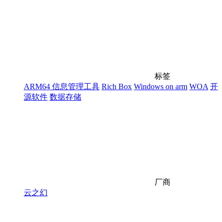
标签
ARM64 信息管理工具
Rich Box
Windows on arm
WOA
开
源软件
数据存储
厂商
云之幻