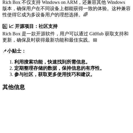
Rich Box 不仅支持 Windows on ARM，还兼容其他 Windows
版本，确保用户在不同设备上都能获得一致的体验。这种兼容
性使得它成为多设备用户的理想选择。🌈
6️⃣
📈 开源项目：社区支持
Rich Box 是一款开源软件，用户可以通过 GitHub 获取支持和
更新，确保及时获得最新功能和最佳实践。📅
📌
小贴士：
利用搜索功能，快速找到所需信息。
定期整理存储的数据，保持信息的有序性。
参与社区，获取更多使用技巧和建议。
其他信息