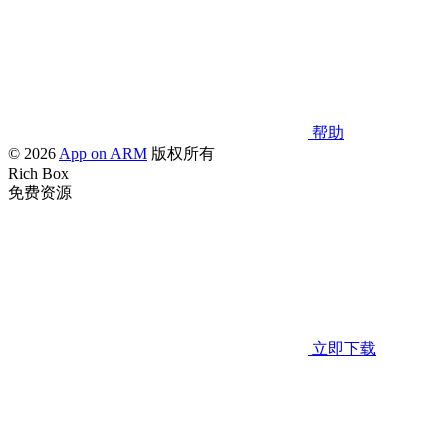
帮助
© 2026
App on ARM
版权所有
Rich Box
免费资源
立即下载