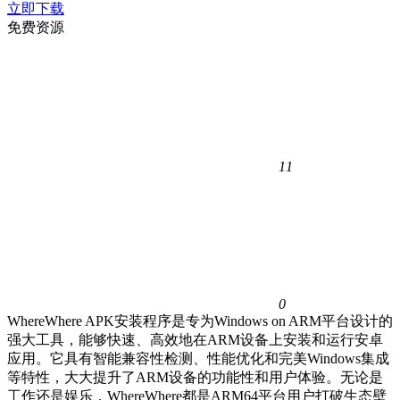
立即下载
免费资源
11
0
WhereWhere APK安装程序是专为Windows on ARM平台设计的
强大工具，能够快速、高效地在ARM设备上安装和运行安卓
应用。它具有智能兼容性检测、性能优化和完美Windows集成
等特性，大大提升了ARM设备的功能性和用户体验。无论是
工作还是娱乐，WhereWhere都是ARM64平台用户打破生态壁