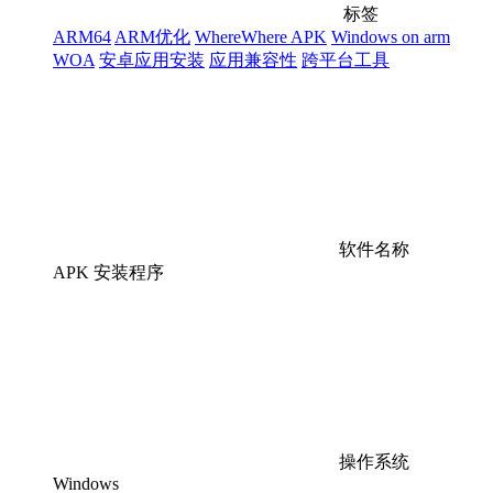
标签
ARM64
ARM优化
WhereWhere APK
Windows on arm
WOA
安卓应用安装
应用兼容性
跨平台工具
软件名称
APK 安装程序
操作系统
Windows