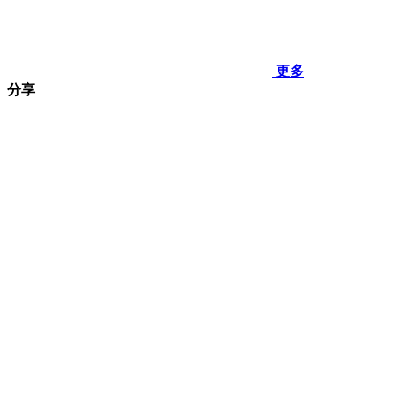
更多
分享