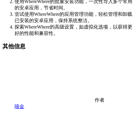
使用WhereWhere的批量安装功能，一次性导入多个常用
的安卓应用，节省时间。
尝试使用WhereWhere的应用管理功能，轻松管理和卸载
已安装的安卓应用，保持系统整洁。
探索WhereWhere的高级设置，如虚拟化选项，以获得更
好的性能和兼容性。
其他信息
作者
喵金