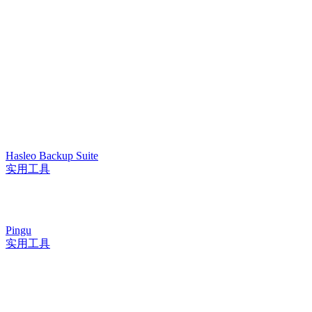
Hasleo Backup Suite
实用工具
Pingu
实用工具