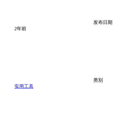
发布日期
2年前
类别
实用工具