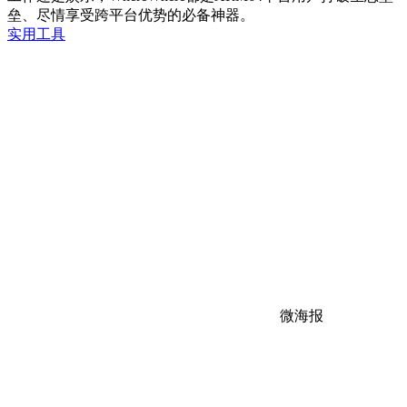
垒、尽情享受跨平台优势的必备神器。
实用工具
微海报