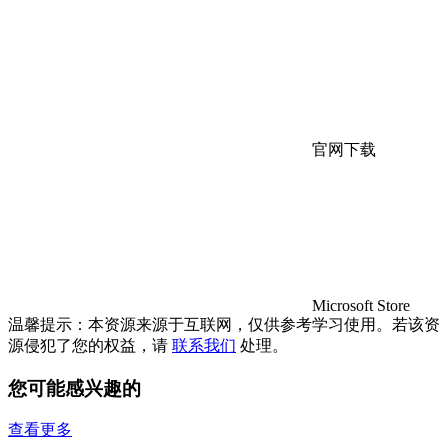
官网下载
Microsoft Store
温馨提示：本资源来源于互联网，仅供参考学习使用。若该资
源侵犯了您的权益，请
联系我们
处理。
您可能感兴趣的
查看更多