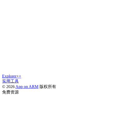
Explorer++
实用工具
© 2026
App on ARM
版权所有
免费资源