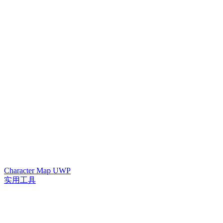
Character Map UWP
实用工具