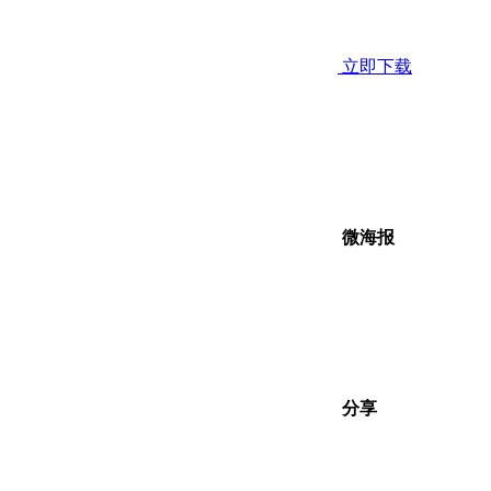
立即下载
微海报
分享