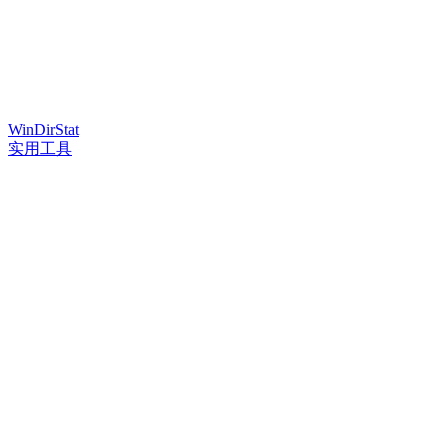
WinDirStat
实用工具