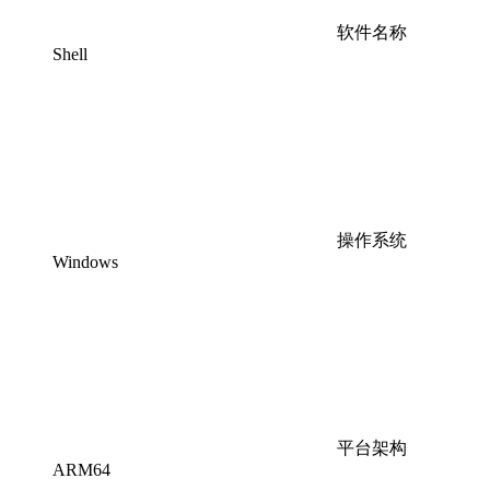
软件名称
Shell
操作系统
Windows
平台架构
ARM64