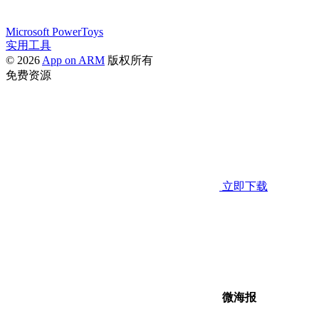
Microsoft PowerToys
实用工具
© 2026
App on ARM
版权所有
免费资源
立即下载
微海报