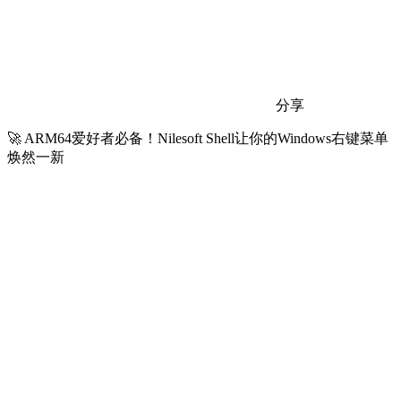
分享
🚀 ARM64爱好者必备！Nilesoft Shell让你的Windows右键菜单
焕然一新