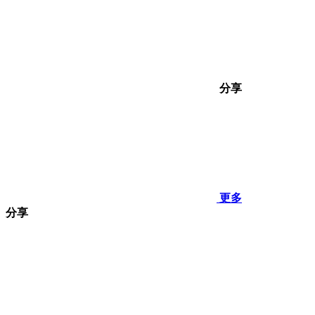
分享
更多
分享