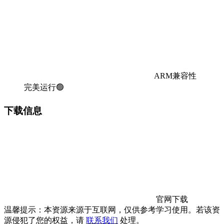
ARM兼容性
完美运行🟢
下载信息
官网下载
温馨提示：本资源来源于互联网，仅供参考学习使用。若该资
源侵犯了您的权益，请
联系我们
处理。