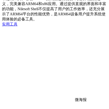
义，完美兼容ARM64和x86应用。通过提供直观的界面和丰富
的功能，Nilesoft Shell不仅提高了用户的工作效率，还充分展
示了ARM64平台的性能优势，是ARM64设备用户提升系统使
用体验的必备工具。
实用工具
微海报