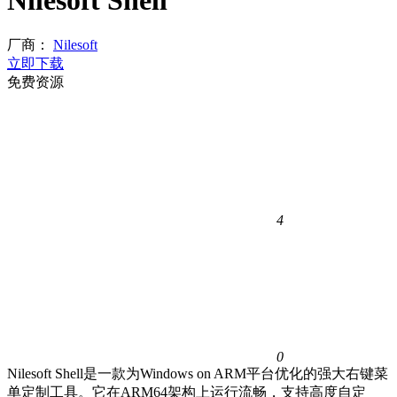
Nilesoft Shell
厂商：
Nilesoft
立即下载
免费资源
4
0
Nilesoft Shell是一款为Windows on ARM平台优化的强大右键菜
单定制工具。它在ARM64架构上运行流畅，支持高度自定