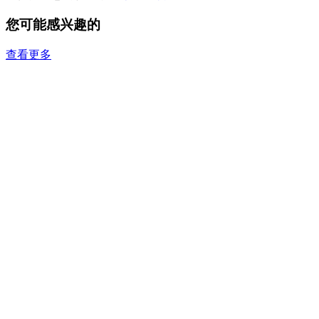
您可能感兴趣的
查看更多