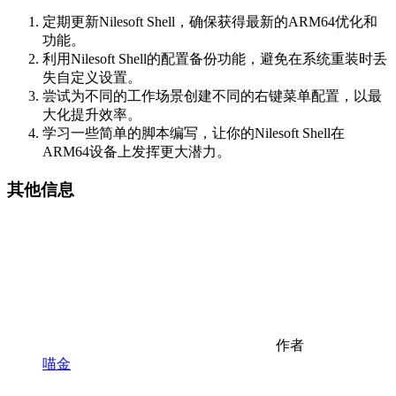
定期更新Nilesoft Shell，确保获得最新的ARM64优化和
功能。
利用Nilesoft Shell的配置备份功能，避免在系统重装时丢
失自定义设置。
尝试为不同的工作场景创建不同的右键菜单配置，以最
大化提升效率。
学习一些简单的脚本编写，让你的Nilesoft Shell在
ARM64设备上发挥更大潜力。
其他信息
作者
喵金