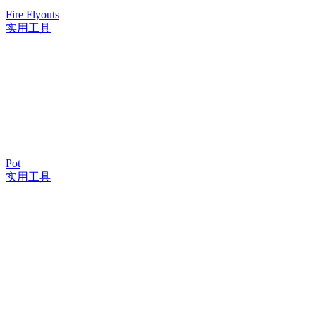
Fire Flyouts
实用工具
Pot
实用工具