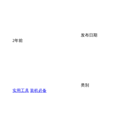
发布日期
2年前
类别
实用工具
装机必备