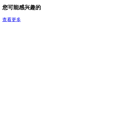
您可能感兴趣的
查看更多