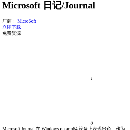
Microsoft 日记/Journal
厂商：
MicroSoft
立即下载
免费资源
1
0
Microsoft Journal 在 Windows on arm64 设备上表现出色。作为