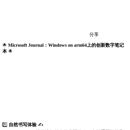
分享
🌟
Microsoft Journal：Windows on arm64上的创新数字笔记
本
🌟
1️⃣
自然书写体验
✍️