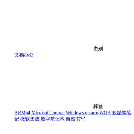
类别
文档办公
标签
ARM64
Microsoft Journal
Windows on arm
WOA
多媒体笔
记
微软集成
数字笔记本
自然书写