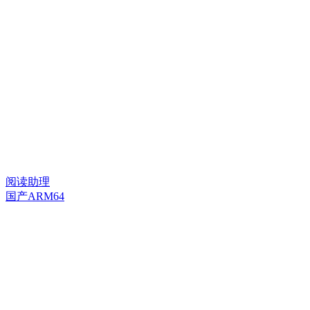
阅读助理
国产ARM64