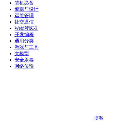
装机必备
编辑与设计
运维管理
社交通信
Web浏览器
开发编程
通用分类
游戏与工具
大模型
安全杀毒
网络传输
博客