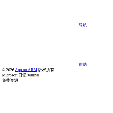
导航
帮助
© 2026
App on ARM
版权所有
Microsoft 日记/Journal
免费资源