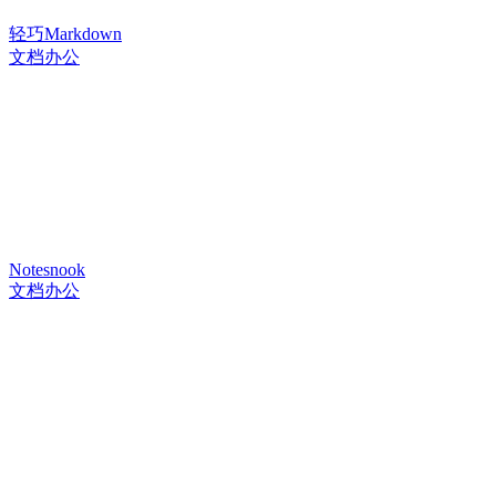
轻巧Markdown
文档办公
Notesnook
文档办公