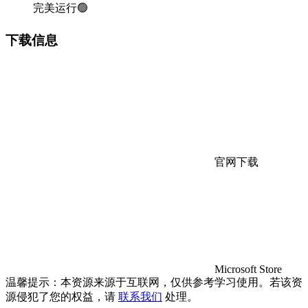
完美运行🟢
下载信息
官网下载
Microsoft Store
温馨提示：本资源来源于互联网，仅供参考学习使用。若该资
源侵犯了您的权益，请
联系我们
处理。