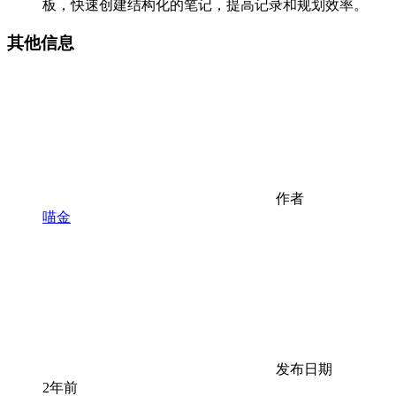
板，快速创建结构化的笔记，提高记录和规划效率。
其他信息
作者
喵金
发布日期
2年前