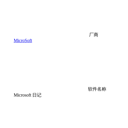
厂商
MicroSoft
软件名称
Microsoft 日记