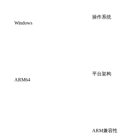
操作系统
Windows
平台架构
ARM64
ARM兼容性