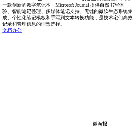
一款创新的数字笔记本，Microsoft Journal 提供自然书写体
验、智能笔记整理、多媒体笔记支持、无缝的微软生态系统集
成、个性化笔记模板和手写到文本转换功能，是技术宅们高效
记录和管理信息的理想选择。
文档办公
微海报