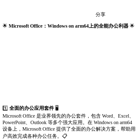
分享
🌟
Microsoft Office：Windows on arm64上的全能办公利器
🌟
1️⃣
全面的办公应用套件
🖥️
Microsoft Office 是业界领先的办公套件，包含 Word、Excel、
PowerPoint、Outlook 等多个强大应用。在 Windows on arm64
设备上，Microsoft Office 提供了全面的办公解决方案，帮助用
户高效完成各种办公任务。📋