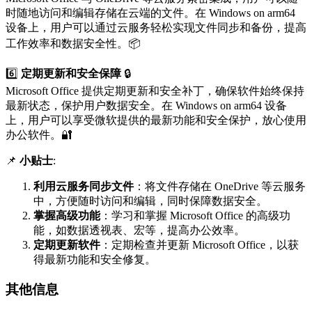
时随地访问和编辑存储在云端的文件。在 Windows on arm64
设备上，用户可以通过云服务轻松实现文件同步和备份，提高
工作效率和数据安全性。📦
6️⃣
定期更新和安全保障
🔒
Microsoft Office 提供定期更新和安全补丁，确保软件始终保持
最新状态，保护用户数据安全。在 Windows on arm64 设备
上，用户可以享受微软提供的最新功能和安全保护，放心使用
办公软件。🔐
📌
小贴士
:
利用云服务同步文件
：将文件存储在 OneDrive 等云服务
中，方便随时访问和编辑，同时保障数据安全。
掌握高级功能
：学习和掌握 Microsoft Office 的高级功
能，如数据透视表、宏等，提高办公效率。
定期更新软件
：定期检查并更新 Microsoft Office，以获
得最新功能和安全修复。
其他信息