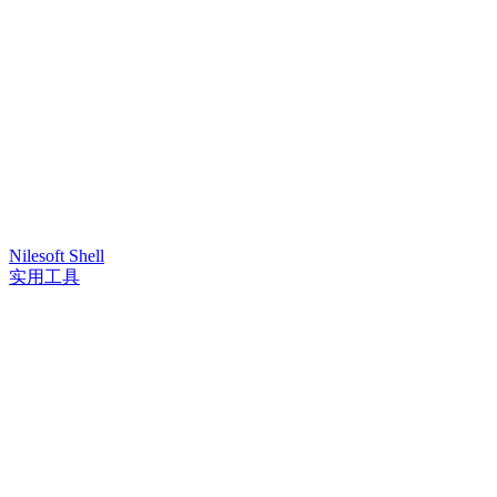
Nilesoft Shell
实用工具