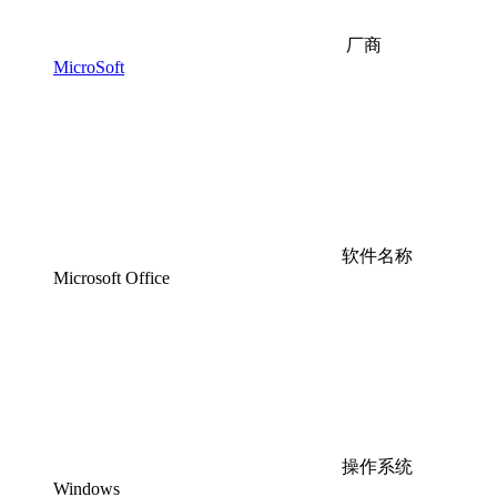
厂商
MicroSoft
软件名称
Microsoft Office
操作系统
Windows