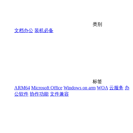
类别
文档办公
装机必备
标签
ARM64
Microsoft Office
Windows on arm
WOA
云服务
办
公软件
协作功能
文件兼容