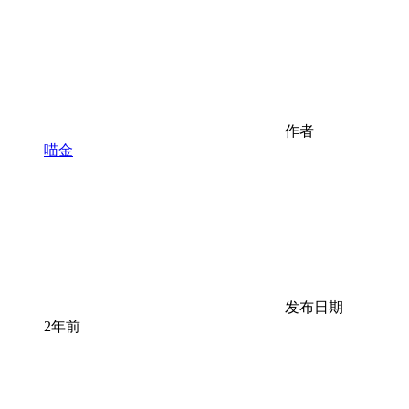
作者
喵金
发布日期
2年前