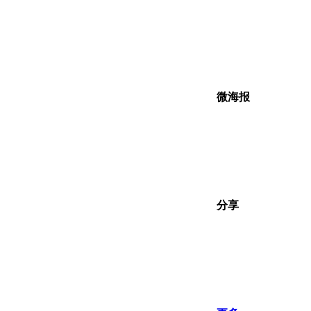
微海报
分享