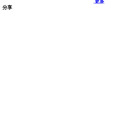
更多
分享