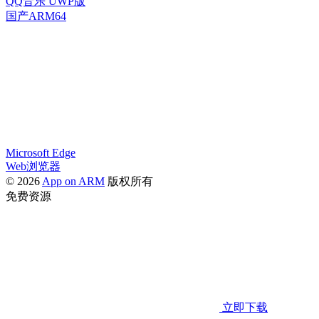
QQ音乐 UWP版
国产ARM64
Microsoft Edge
Web浏览器
© 2026
App on ARM
版权所有
免费资源
立即下载