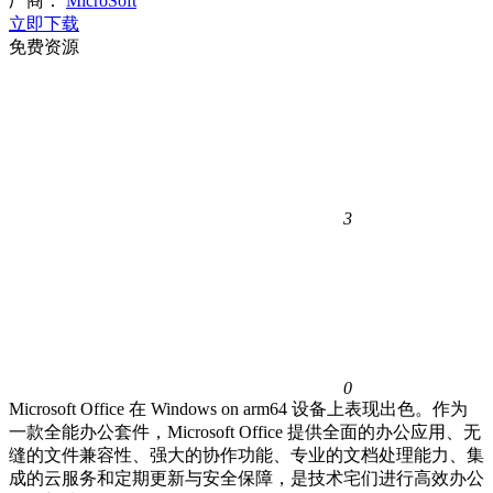
厂商：
MicroSoft
立即下载
免费资源
3
0
Microsoft Office 在 Windows on arm64 设备上表现出色。作为
一款全能办公套件，Microsoft Office 提供全面的办公应用、无
缝的文件兼容性、强大的协作功能、专业的文档处理能力、集
成的云服务和定期更新与安全保障，是技术宅们进行高效办公