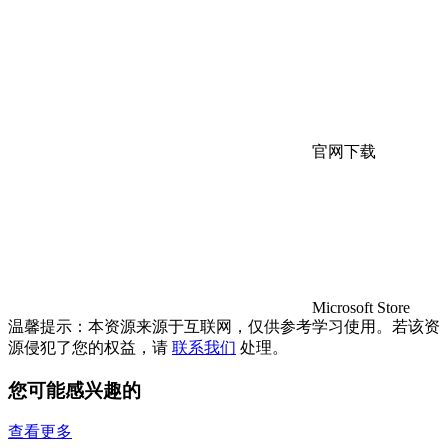
官网下载
Microsoft Store
温馨提示：本资源来源于互联网，仅供参考学习使用。若该资
源侵犯了您的权益，请
联系我们
处理。
您可能感兴趣的
查看更多